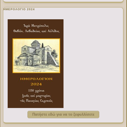
ΗΜΕΡΟΛΟΓΙΟ 2024
Πατήστε εδώ για να το ξεφυλλίσετε