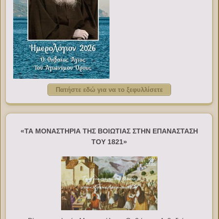
Πατήστε εδώ για να το ξεφυλλίσετε
«ΤΑ ΜΟΝΑΣΤΗΡΙΑ ΤΗΣ ΒΟΙΩΤΙΑΣ ΣΤΗΝ ΕΠΑΝΑΣΤΑΣΗ
ΤΟΥ 1821»