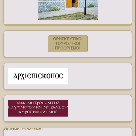
ΘΡΗΣΚΕΥΤΙΚΟΙ
ΤΟΥΡΙΣΤΙΚΟΙ
ΠΡΟΟΡΙΣΜΟΙ
ΧΡΉΣΙΜΟΙ ΣΎΝΔΕΣΜΟΙ