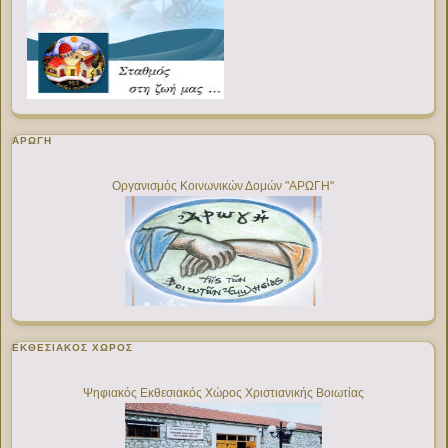
ΑΡΩΓΗ
Οργανισμός Κοινωνικών Δομών "ΑΡΩΓΗ"
ΕΚΘΕΣΙΑΚΌΣ ΧΏΡΟΣ
Ψηφιακός Εκθεσιακός Χώρος Χριστιανικής Βοιωτίας