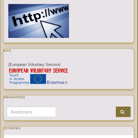
EVS
(European Voluntary Servise)
ΑΝΑΖΉΤΗΣΗ
Search for:
ΙΣΤΟΡΙΚΌ