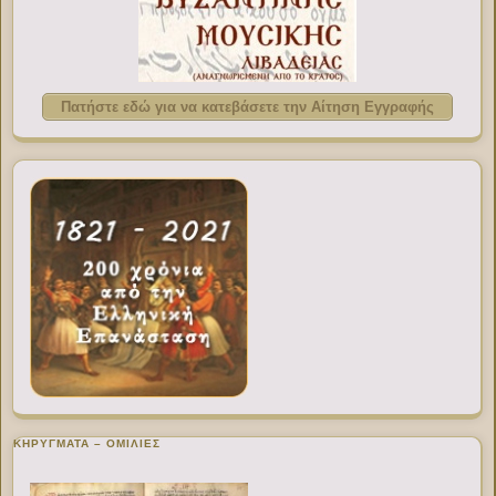
Πατήστε εδώ για να κατεβάσετε την Αίτηση Εγγραφής
ΚΗΡΥΓΜΑΤΑ – ΟΜΙΛΙΕΣ