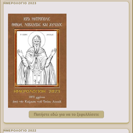
ΗΜΕΡΟΛΟΓΙΟ 2023
Πατήστε εδώ για να το ξεφυλλίσετε
ΗΜΕΡΟΛΟΓΙΟ 2022