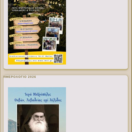
ΗΜΕΡΟΛΟΓΙΟ 2026