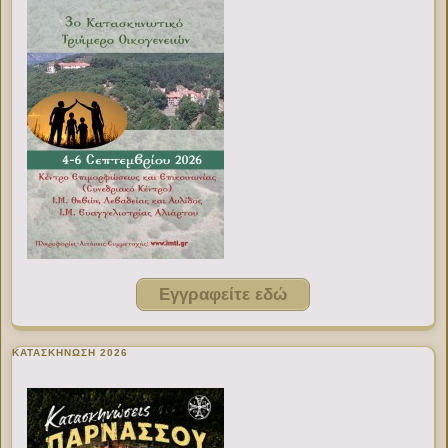
Εγγραφείτε εδώ
ΚΑΤΑΣΚΗΝΩΣΗ 2026