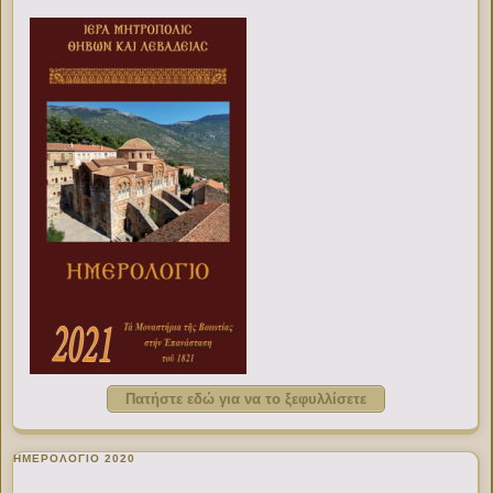
Πατήστε εδώ για να το ξεφυλλίσετε
ΗΜΕΡΟΛΟΓΙΟ 2020