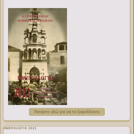
Πατήστε εδώ για να το ξεφυλλίσετε
ΗΜΕΡΟΛΟΓΙΟ 2021