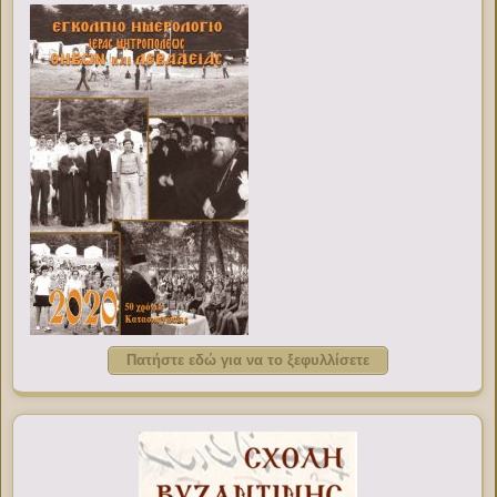
Πατήστε εδώ για να το ξεφυλλίσετε