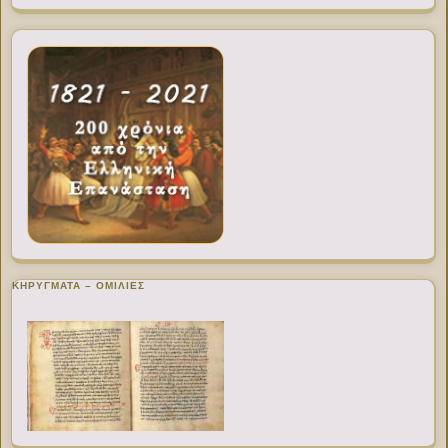
ΚΗΡΥΓΜΑΤΑ – ΟΜΙΛΙΕΣ