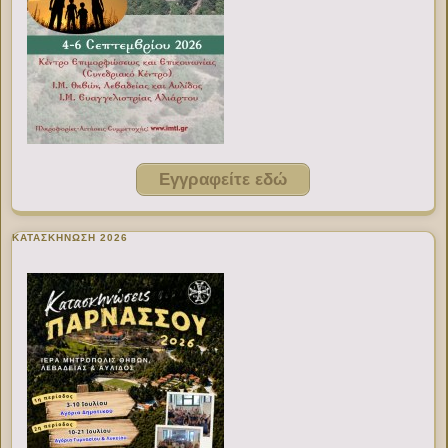
Εγγραφείτε εδώ
ΚΑΤΑΣΚΗΝΩΣΗ 2026