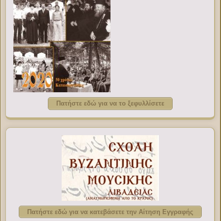
Πατήστε εδώ για να το ξεφυλλίσετε
Πατήστε εδώ για να κατεβάσετε την Αίτηση Εγγραφής