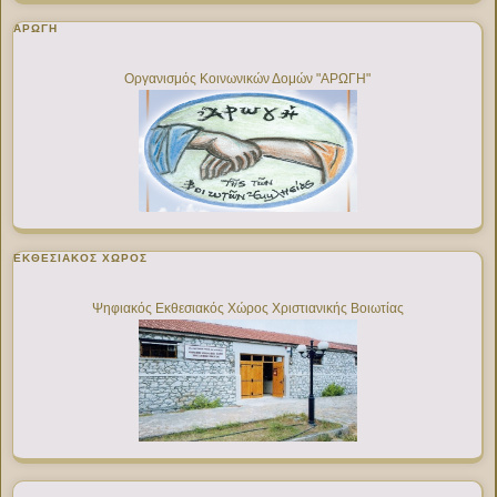
ΑΡΩΓΗ
Οργανισμός Κοινωνικών Δομών "ΑΡΩΓΗ"
ΕΚΘΕΣΙΑΚΌΣ ΧΏΡΟΣ
Ψηφιακός Εκθεσιακός Χώρος Χριστιανικής Βοιωτίας