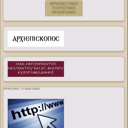
ΘΡΗΣΚΕΥΤΙΚΟΙ
ΤΟΥΡΙΣΤΙΚΟΙ
ΠΡΟΟΡΙΣΜΟΙ
ΧΡΉΣΙΜΟΙ ΣΎΝΔΕΣΜΟΙ