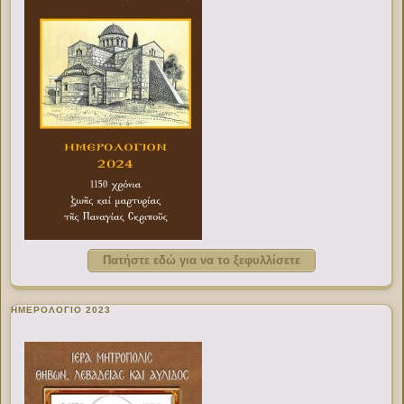
Πατήστε εδώ για να το ξεφυλλίσετε
ΗΜΕΡΟΛΟΓΙΟ 2023