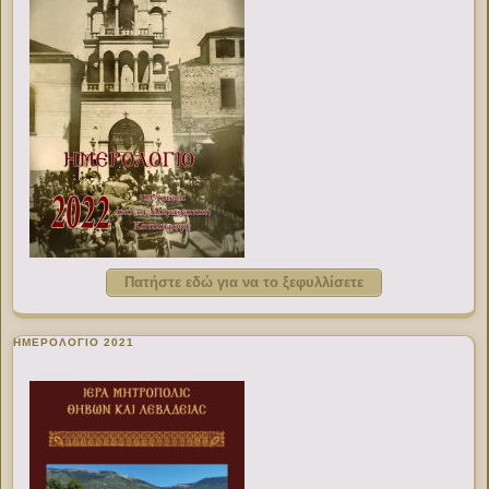
Πατήστε εδώ για να το ξεφυλλίσετε
ΗΜΕΡΟΛΟΓΙΟ 2021