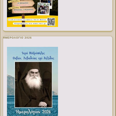
ΗΜΕΡΟΛΟΓΙΟ 2026