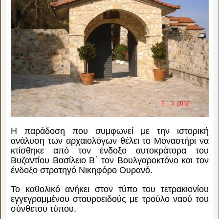
Η παράδοση που συμφωνεί με την ιστορική
ανάλυση των αρχαιολόγων θέλει το Μοναστήρι να
κτίσθηκε από τον ένδοξο αυτοκράτορα του
Βυζαντίου Βασίλειο Β΄ τον Βουλγαροκτόνο και τον
ένδοξο στρατηγό Νικηφόρο Ουρανό.
Το καθολικό ανήκει στον τύπο του τετρακιονίου
εγγεγραμμένου σταυροειδούς με τρούλο ναού του
σύνθετου τύπου.