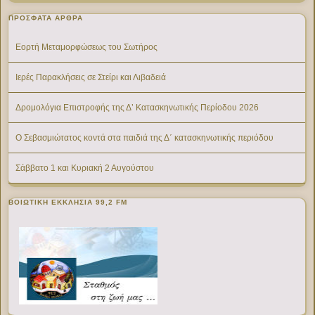
ΠΡΌΣΦΑΤΑ ΆΡΘΡΑ
Εορτή Μεταμορφώσεως του Σωτήρος
Ιερές Παρακλήσεις σε Στείρι και Λιβαδειά
Δρομολόγια Επιστροφής της Δ’ Κατασκηνωτικής Περίοδου 2026
Ο Σεβασμιώτατος κοντά στα παιδιά της Δ΄ κατασκηνωτικής περιόδου
Σάββατο 1 και Κυριακή 2 Αυγούστου
ΒΟΙΩΤΙΚΉ ΕΚΚΛΗΣΊΑ 99,2 FM