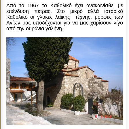
Από το 1967 το Καθολικό έχει ανακαινίσθει με
επένδυση πέτρας. Στο μικρό αλλά ιστορικό
Καθολικό οι γλυκές λαϊκής τέχνης, μορφές των
Αγίων μας υποδέχονται για να μας χαρίσουν λίγο
από την ουράνια γαλήνη.