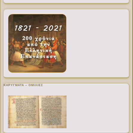
ΚΗΡΥΓΜΑΤΑ – ΟΜΙΛΙΕΣ