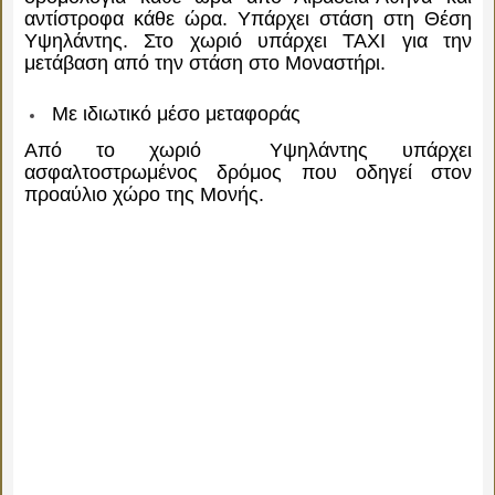
αντίστροφα κάθε ώρα. Υπάρχει στάση στη Θέση
Υψηλάντης. Στο χωριό υπάρχει ΤΑΧΙ για την
μετάβαση από την στάση στο Μοναστήρι.
Με ιδιωτικό μέσο μεταφοράς
Από το χωριό Υψηλάντης υπάρχει
ασφαλτοστρωμένος δρόμος που οδηγεί στον
προαύλιο χώρο της Μονής.