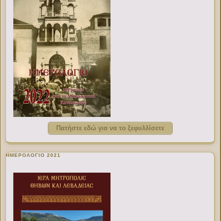
Πατήστε εδώ για να το ξεφυλλίσετε
ΗΜΕΡΟΛΟΓΙΟ 2021