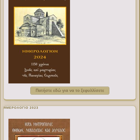
Πατήστε εδώ για να το ξεφυλλίσετε
ΗΜΕΡΟΛΟΓΙΟ 2023