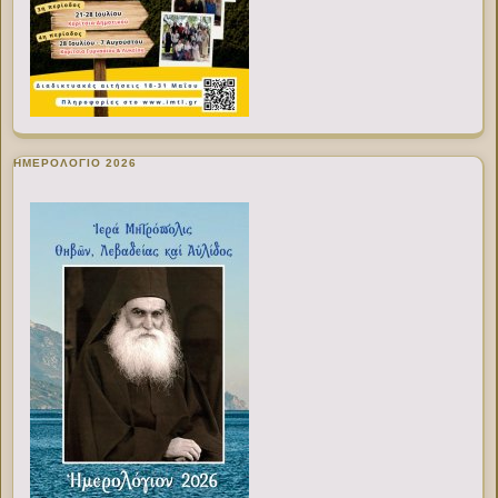
ΗΜΕΡΟΛΟΓΙΟ 2026