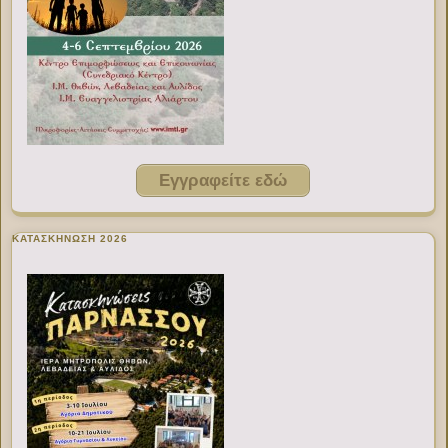
Εγγραφείτε εδώ
ΚΑΤΑΣΚΗΝΩΣΗ 2026