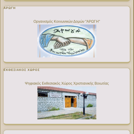
ΑΡΩΓΗ
Οργανισμός Κοινωνικών Δομών "ΑΡΩΓΗ"
ΕΚΘΕΣΙΑΚΌΣ ΧΏΡΟΣ
Ψηφιακός Εκθεσιακός Χώρος Χριστιανικής Βοιωτίας