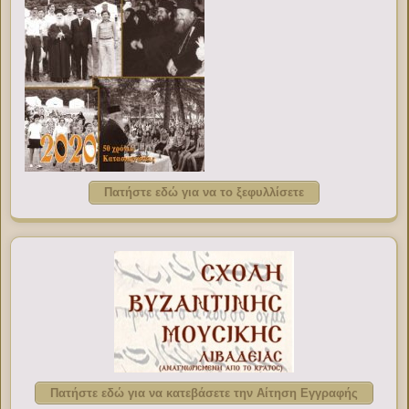
Πατήστε εδώ για να το ξεφυλλίσετε
Πατήστε εδώ για να κατεβάσετε την Αίτηση Εγγραφής