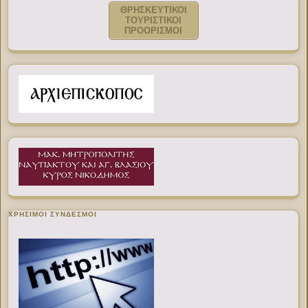
ΘΡΗΣΚΕΥΤΙΚΟΙ
ΤΟΥΡΙΣΤΙΚΟΙ
ΠΡΟΟΡΙΣΜΟΙ
ΧΡΉΣΙΜΟΙ ΣΎΝΔΕΣΜΟΙ