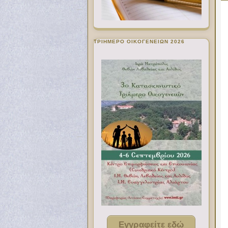
ΤΡΙΗΜΕΡΟ ΟΙΚΟΓΕΝΕΙΩΝ 2026
Εγγραφείτε εδώ