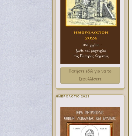
Πατήστε εδώ για να το
ξεφυλλίσετε
ΗΜΕΡΟΛΟΓΙΟ 2023