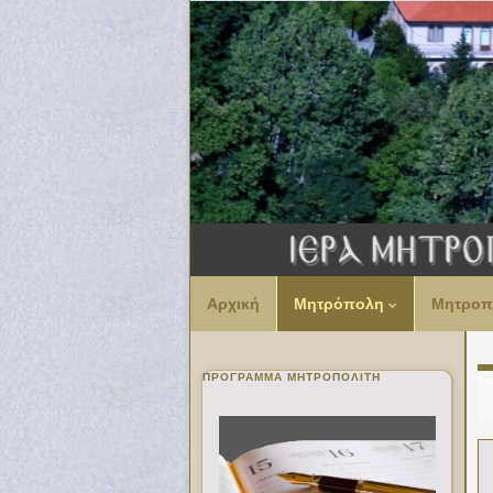
Αρχική
Μητρόπολη
Μητροπ
ΠΡΌΓΡΑΜΜΑ ΜΗΤΡΟΠΟΛΊΤΗ