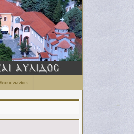
Επικοινωνία