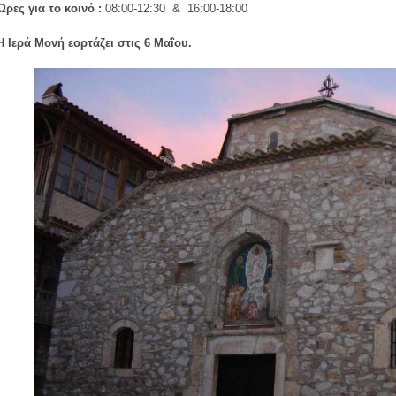
Ώρες για το κοινό :
08:00-12:30 & 16:00-18:00
Η Ιερά Μονή εορτάζει στις 6 Μαΐου.