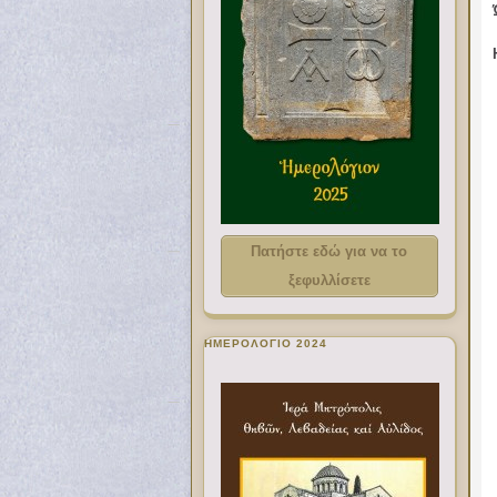
Πατήστε εδώ για να το
ξεφυλλίσετε
ΗΜΕΡΟΛΟΓΙΟ 2024