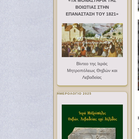
«ΤΑ ΜΟΝΑΣΤΗΡΙΑ ΤΗΣ
ΒΟΙΩΤΙΑΣ ΣΤΗΝ
ΕΠΑΝΑΣΤΑΣΗ ΤΟΥ 1821»
Βίντεο της Ιεράς
Μητροπόλεως Θηβών και
Λεβαδείας
ΗΜΕΡΟΛΟΓΙΟ 2025