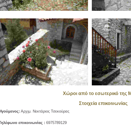
Χώροι από το εσωτερικό της 
Στοιχεία επικοινωνίας
Ηγούμενος:
Αρχιμ. Νεκτάριος Τσεκούρας
Τηλέφωνο επικοινωνίας :
6975789129