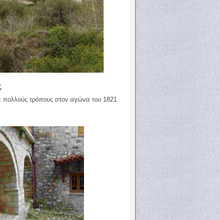
ς
με πολλούς τρόπους στον αγώνα του 1821