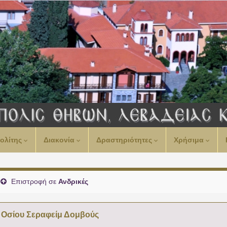
ολίτης
Διακονία
Δραστηριότητες
Χρήσιμα
Επιστροφή σε
Ανδρικές
Οσίου Σεραφείμ Δομβούς