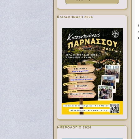
ΚΑΤΑΣΚΗΝΩΣΗ 2026
ΗΜΕΡΟΛΟΓΙΟ 2026