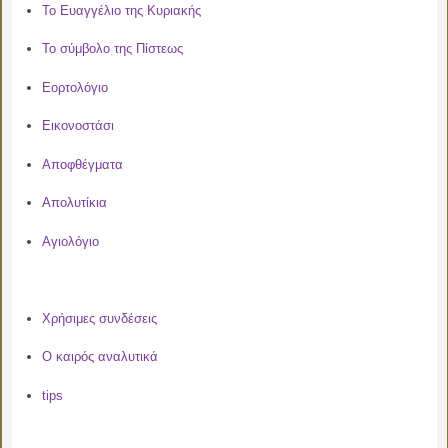
Το Ευαγγέλιο της Κυριακής
Το σύμβολο της Πίστεως
Εορτολόγιο
Εικονοστάσι
Αποφθέγματα
Απολυτίκια
Αγιολόγιο
Χρήσιμες συνδέσεις
Ο καιρός αναλυτικά
tips