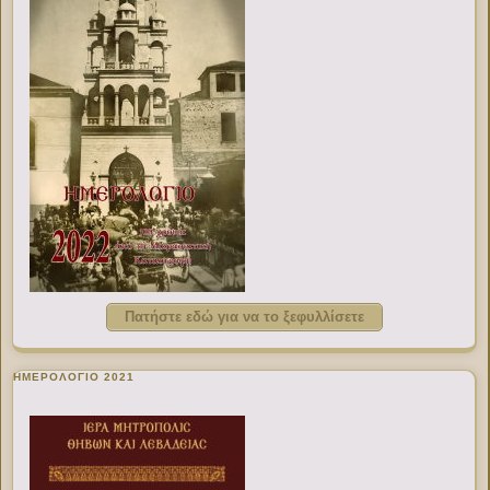
Πατήστε εδώ για να το ξεφυλλίσετε
ΗΜΕΡΟΛΟΓΙΟ 2021