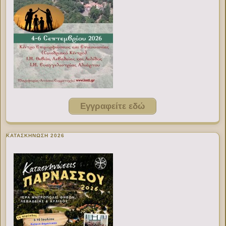
Εγγραφείτε εδώ
ΚΑΤΑΣΚΗΝΩΣΗ 2026