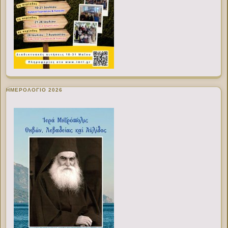
ΗΜΕΡΟΛΟΓΙΟ 2026