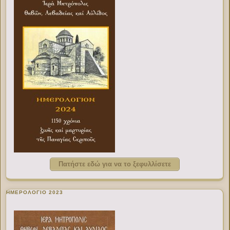
Πατήστε εδώ για να το ξεφυλλίσετε
ΗΜΕΡΟΛΟΓΙΟ 2023