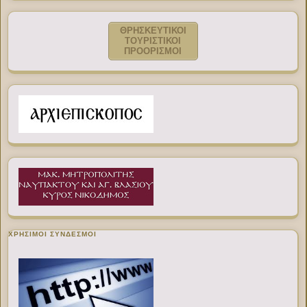
ΘΡΗΣΚΕΥΤΙΚΟΙ
ΤΟΥΡΙΣΤΙΚΟΙ
ΠΡΟΟΡΙΣΜΟΙ
ΧΡΉΣΙΜΟΙ ΣΎΝΔΕΣΜΟΙ