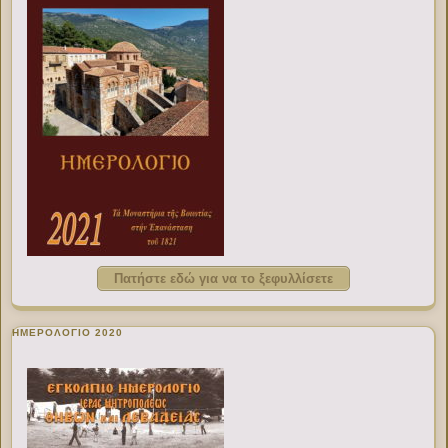
Πατήστε εδώ για να το ξεφυλλίσετε
ΗΜΕΡΟΛΟΓΙΟ 2020