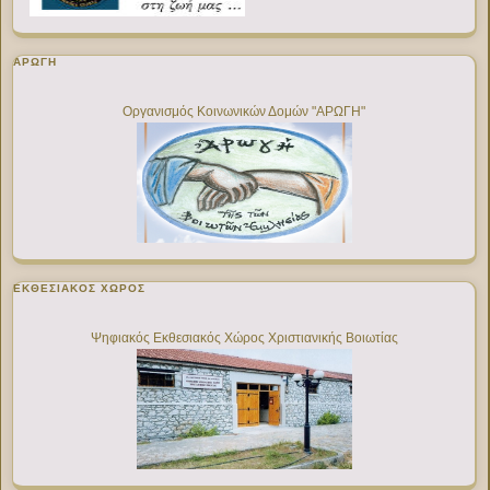
ΑΡΩΓΗ
Οργανισμός Κοινωνικών Δομών "ΑΡΩΓΗ"
ΕΚΘΕΣΙΑΚΌΣ ΧΏΡΟΣ
Ψηφιακός Εκθεσιακός Χώρος Χριστιανικής Βοιωτίας