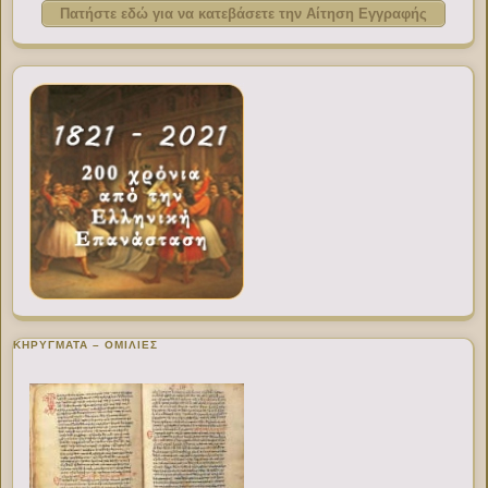
Πατήστε εδώ για να κατεβάσετε την Αίτηση Εγγραφής
ΚΗΡΥΓΜΑΤΑ – ΟΜΙΛΙΕΣ