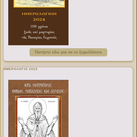
Πατήστε εδώ για να το ξεφυλλίσετε
ΗΜΕΡΟΛΟΓΙΟ 2023