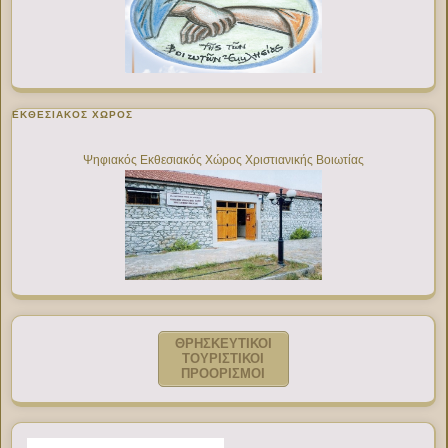
ΕΚΘΕΣΙΑΚΌΣ ΧΏΡΟΣ
Ψηφιακός Εκθεσιακός Χώρος Χριστιανικής Βοιωτίας
ΘΡΗΣΚΕΥΤΙΚΟΙ
ΤΟΥΡΙΣΤΙΚΟΙ
ΠΡΟΟΡΙΣΜΟΙ