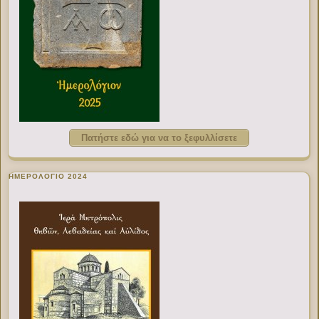
Πατήστε εδώ για να το ξεφυλλίσετε
ΗΜΕΡΟΛΟΓΙΟ 2024