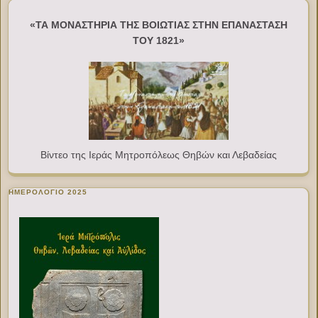
«ΤΑ ΜΟΝΑΣΤΗΡΙΑ ΤΗΣ ΒΟΙΩΤΙΑΣ ΣΤΗΝ ΕΠΑΝΑΣΤΑΣΗ
ΤΟΥ 1821»
Βίντεο της Ιεράς Μητροπόλεως Θηβών και Λεβαδείας
ΗΜΕΡΟΛΟΓΙΟ 2025