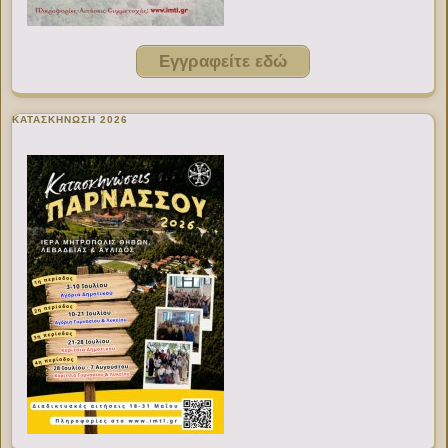
Εγγραφείτε εδώ
ΚΑΤΑΣΚΗΝΩΣΗ 2026