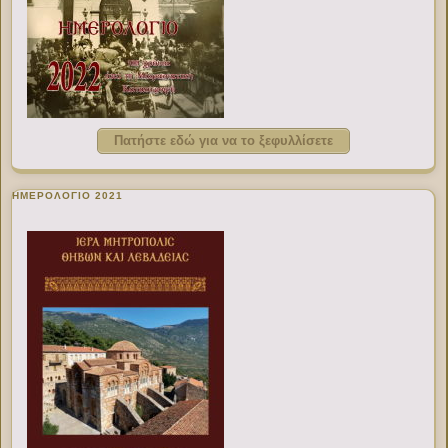
Πατήστε εδώ για να το ξεφυλλίσετε
ΗΜΕΡΟΛΟΓΙΟ 2021