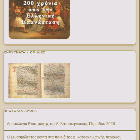
ΚΗΡΥΓΜΑΤΑ – ΟΜΙΛΙΕΣ
ΠΡΌΣΦΑΤΑ ΆΡΘΡΑ
Δρομολόγια Επιστροφής της Δ’ Κατασκηνωτικής Περίοδου 2026
Ο Σεβασμιώτατος κοντά στα παιδιά της Δ΄ κατασκηνωτικής περιόδου