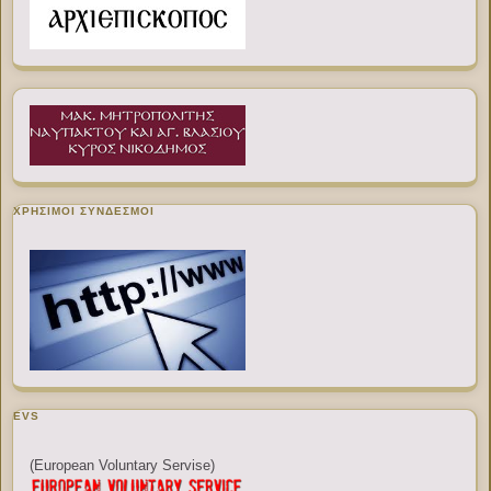
ΧΡΉΣΙΜΟΙ ΣΎΝΔΕΣΜΟΙ
EVS
(European Voluntary Servise)