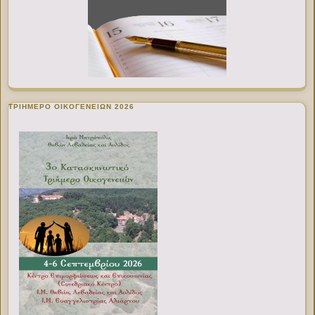
ΤΡΙΗΜΕΡΟ ΟΙΚΟΓΕΝΕΙΩΝ 2026