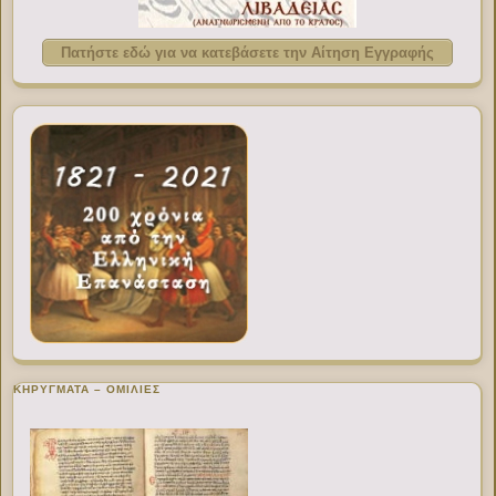
Πατήστε εδώ για να κατεβάσετε την Αίτηση Εγγραφής
ΚΗΡΥΓΜΑΤΑ – ΟΜΙΛΙΕΣ