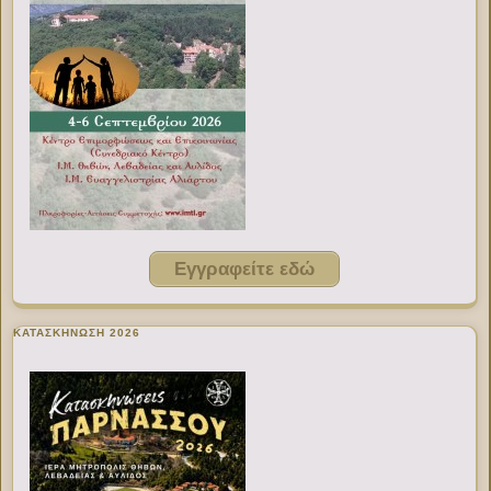
Εγγραφείτε εδώ
ΚΑΤΑΣΚΗΝΩΣΗ 2026