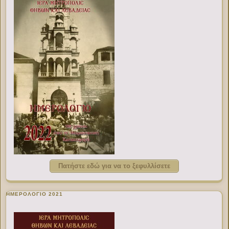
Πατήστε εδώ για να το ξεφυλλίσετε
ΗΜΕΡΟΛΟΓΙΟ 2021