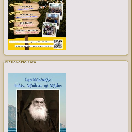
ΗΜΕΡΟΛΟΓΙΟ 2026