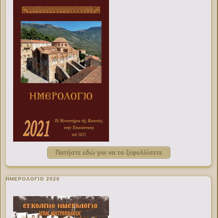
Πατήστε εδώ για να το ξεφυλλίσετε
ΗΜΕΡΟΛΟΓΙΟ 2020