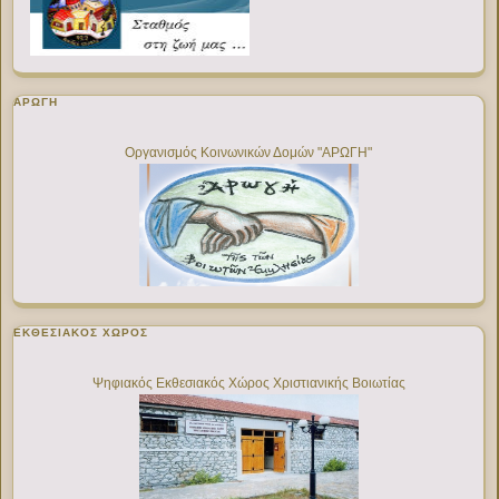
ΑΡΩΓΗ
Οργανισμός Κοινωνικών Δομών "ΑΡΩΓΗ"
ΕΚΘΕΣΙΑΚΌΣ ΧΏΡΟΣ
Ψηφιακός Εκθεσιακός Χώρος Χριστιανικής Βοιωτίας