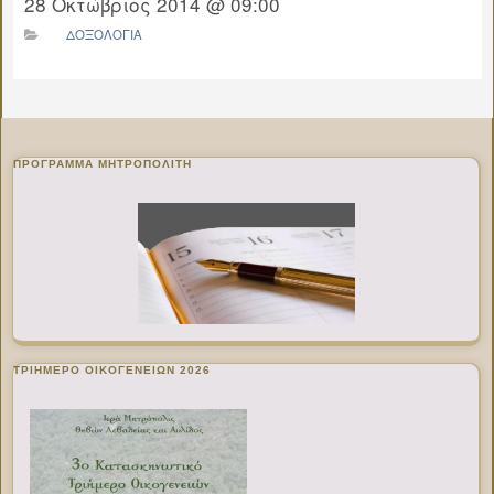
28 Οκτώβριος 2014 @ 09:00
ΔΟΞΟΛΟΓΙΑ
ΠΡΌΓΡΑΜΜΑ ΜΗΤΡΟΠΟΛΊΤΗ
ΤΡΙΗΜΕΡΟ ΟΙΚΟΓΕΝΕΙΩΝ 2026