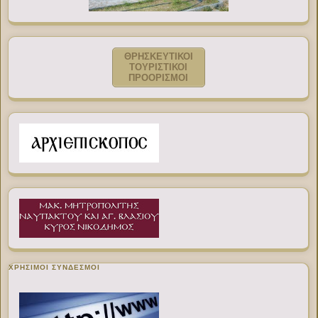
ΘΡΗΣΚΕΥΤΙΚΟΙ
ΤΟΥΡΙΣΤΙΚΟΙ
ΠΡΟΟΡΙΣΜΟΙ
ΧΡΉΣΙΜΟΙ ΣΎΝΔΕΣΜΟΙ