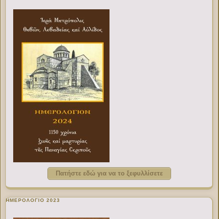
Πατήστε εδώ για να το ξεφυλλίσετε
ΗΜΕΡΟΛΟΓΙΟ 2023