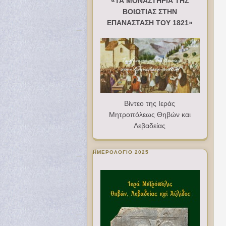
«ΤΑ ΜΟΝΑΣΤΗΡΙΑ ΤΗΣ
ΒΟΙΩΤΙΑΣ ΣΤΗΝ
ΕΠΑΝΑΣΤΑΣΗ ΤΟΥ 1821»
Βίντεο της Ιεράς
Μητροπόλεως Θηβών και
Λεβαδείας
ΗΜΕΡΟΛΟΓΙΟ 2025