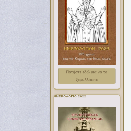
Πατήστε εδώ για να το
ξεφυλλίσετε
ΗΜΕΡΟΛΟΓΙΟ 2022