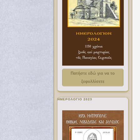
Πατήστε εδώ για να το
ξεφυλλίσετε
ΗΜΕΡΟΛΟΓΙΟ 2023