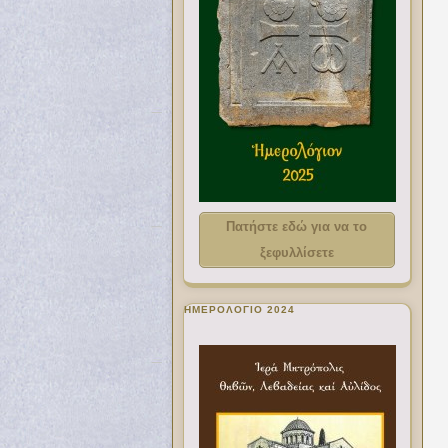
Πατήστε εδώ για να το
ξεφυλλίσετε
ΗΜΕΡΟΛΟΓΙΟ 2024