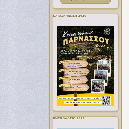
ΚΑΤΑΣΚΗΝΩΣΗ 2026
ΗΜΕΡΟΛΟΓΙΟ 2026