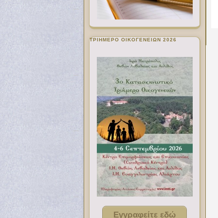
ΤΡΙΗΜΕΡΟ ΟΙΚΟΓΕΝΕΙΩΝ 2026
Εγγραφείτε εδώ