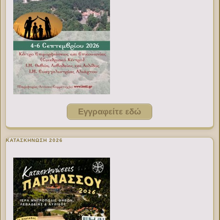
Εγγραφείτε εδώ
ΚΑΤΑΣΚΗΝΩΣΗ 2026