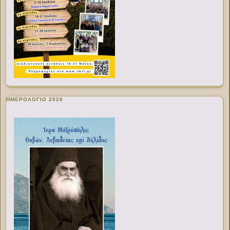
ΗΜΕΡΟΛΟΓΙΟ 2026