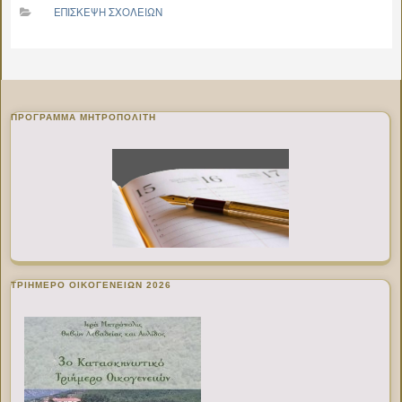
ΕΠΙΣΚΕΨΗ ΣΧΟΛΕΙΩΝ
ΠΡΌΓΡΑΜΜΑ ΜΗΤΡΟΠΟΛΊΤΗ
ΤΡΙΗΜΕΡΟ ΟΙΚΟΓΕΝΕΙΩΝ 2026