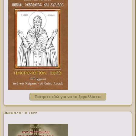
Πατήστε εδώ για να το ξεφυλλίσετε
ΗΜΕΡΟΛΟΓΙΟ 2022