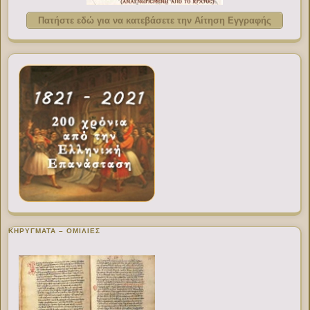
Πατήστε εδώ για να κατεβάσετε την Αίτηση Εγγραφής
ΚΗΡΥΓΜΑΤΑ – ΟΜΙΛΙΕΣ