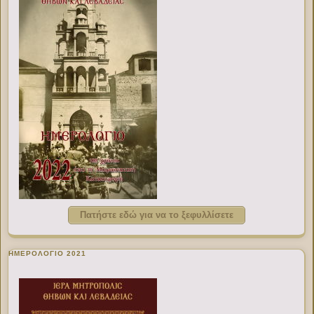
Πατήστε εδώ για να το ξεφυλλίσετε
ΗΜΕΡΟΛΟΓΙΟ 2021