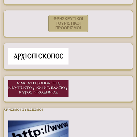
ΘΡΗΣΚΕΥΤΙΚΟΙ
ΤΟΥΡΙΣΤΙΚΟΙ
ΠΡΟΟΡΙΣΜΟΙ
ΧΡΉΣΙΜΟΙ ΣΎΝΔΕΣΜΟΙ