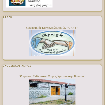
ΑΡΩΓΗ
Οργανισμός Κοινωνικών Δομών "ΑΡΩΓΗ"
ΕΚΘΕΣΙΑΚΌΣ ΧΏΡΟΣ
Ψηφιακός Εκθεσιακός Χώρος Χριστιανικής Βοιωτίας