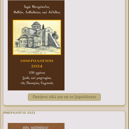
Πατήστε εδώ για να το ξεφυλλίσετε
ΗΜΕΡΟΛΟΓΙΟ 2023