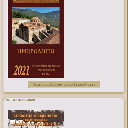
Πατήστε εδώ για να το ξεφυλλίσετε
ΗΜΕΡΟΛΟΓΙΟ 2020