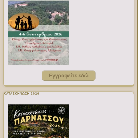
Εγγραφείτε εδώ
ΚΑΤΑΣΚΗΝΩΣΗ 2026