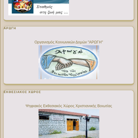
ΑΡΩΓΗ
Οργανισμός Κοινωνικών Δομών "ΑΡΩΓΗ"
ΕΚΘΕΣΙΑΚΌΣ ΧΏΡΟΣ
Ψηφιακός Εκθεσιακός Χώρος Χριστιανικής Βοιωτίας