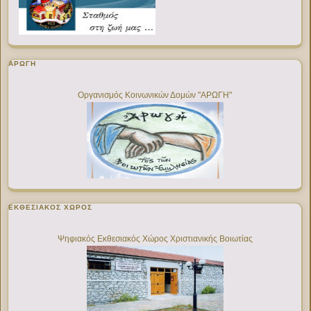
ΑΡΩΓΗ
Οργανισμός Κοινωνικών Δομών "ΑΡΩΓΗ"
ΕΚΘΕΣΙΑΚΌΣ ΧΏΡΟΣ
Ψηφιακός Εκθεσιακός Χώρος Χριστιανικής Βοιωτίας