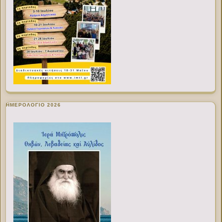
ΗΜΕΡΟΛΟΓΙΟ 2026