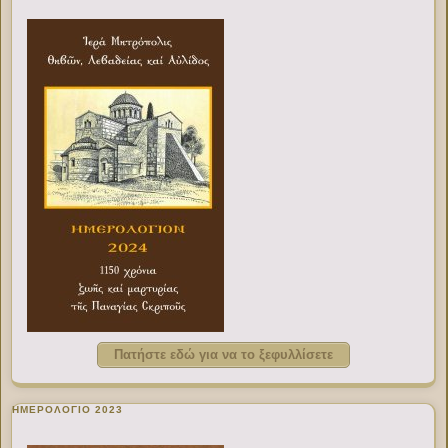
Πατήστε εδώ για να το ξεφυλλίσετε
ΗΜΕΡΟΛΟΓΙΟ 2023