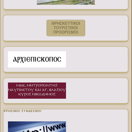
ΘΡΗΣΚΕΥΤΙΚΟΙ
ΤΟΥΡΙΣΤΙΚΟΙ
ΠΡΟΟΡΙΣΜΟΙ
ΧΡΉΣΙΜΟΙ ΣΎΝΔΕΣΜΟΙ