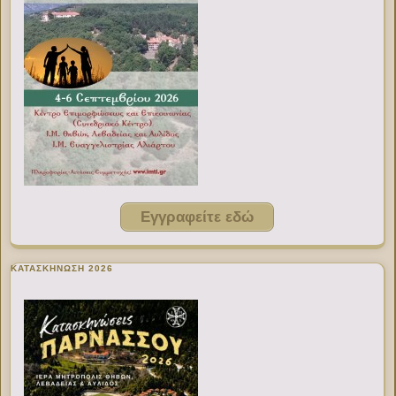
Εγγραφείτε εδώ
ΚΑΤΑΣΚΗΝΩΣΗ 2026