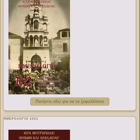
Πατήστε εδώ για να το ξεφυλλίσετε
ΗΜΕΡΟΛΟΓΙΟ 2021