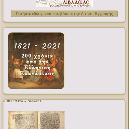
Πατήστε εδώ για να κατεβάσετε την Αίτηση Εγγραφής
ΚΗΡΥΓΜΑΤΑ – ΟΜΙΛΙΕΣ