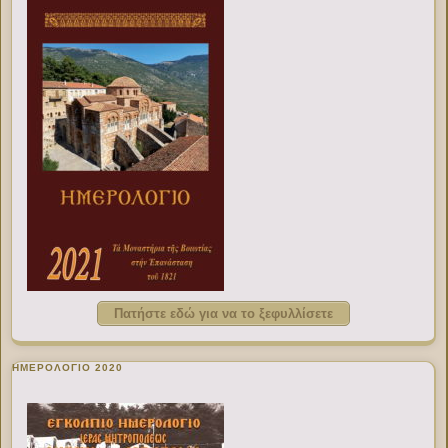
Πατήστε εδώ για να το ξεφυλλίσετε
ΗΜΕΡΟΛΟΓΙΟ 2020