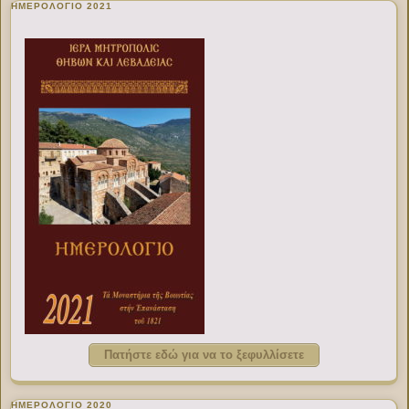
ΗΜΕΡΟΛΟΓΙΟ 2021
Πατήστε εδώ για να το ξεφυλλίσετε
ΗΜΕΡΟΛΟΓΙΟ 2020