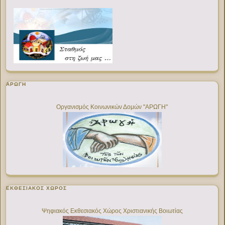
ΑΡΩΓΗ
Οργανισμός Κοινωνικών Δομών "ΑΡΩΓΗ"
ΕΚΘΕΣΙΑΚΌΣ ΧΏΡΟΣ
Ψηφιακός Εκθεσιακός Χώρος Χριστιανικής Βοιωτίας