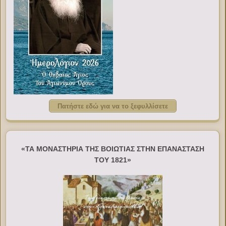
Πατήστε εδώ για να το ξεφυλλίσετε
«ΤΑ ΜΟΝΑΣΤΗΡΙΑ ΤΗΣ ΒΟΙΩΤΙΑΣ ΣΤΗΝ ΕΠΑΝΑΣΤΑΣΗ
ΤΟΥ 1821»