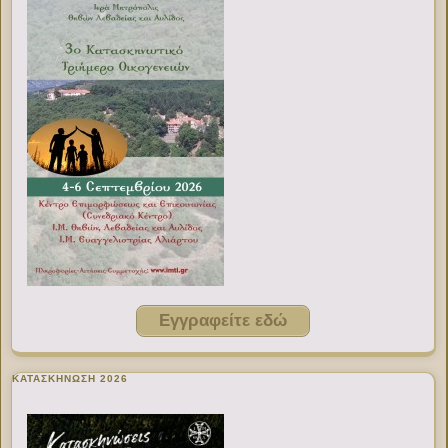
Εγγραφείτε εδώ
ΚΑΤΑΣΚΗΝΩΣΗ 2026