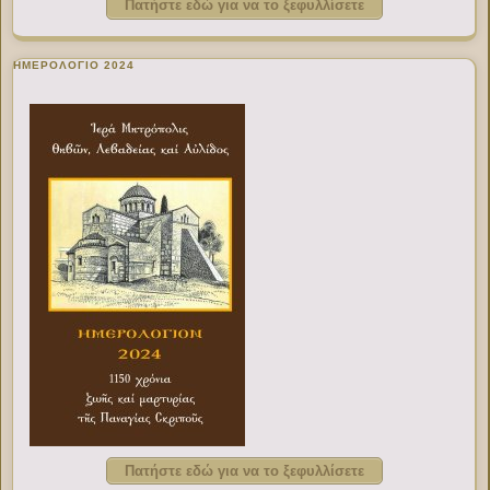
Πατήστε εδώ για να το ξεφυλλίσετε
ΗΜΕΡΟΛΟΓΙΟ 2024
Πατήστε εδώ για να το ξεφυλλίσετε