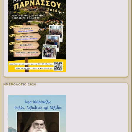
ΗΜΕΡΟΛΟΓΙΟ 2026