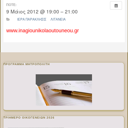
ΠΌΤΕ:
9 Μάιος 2012 @ 19:00 – 21:00
ΙΕΡΑ ΠΑΡΑΚΛΗΣΙΣ
ΛΙΤΑΝΕΙΑ
www.inagiounikolaoutouneou.gr
ΠΡΌΓΡΑΜΜΑ ΜΗΤΡΟΠΟΛΊΤΗ
ΤΡΙΗΜΕΡΟ ΟΙΚΟΓΕΝΕΙΩΝ 2026