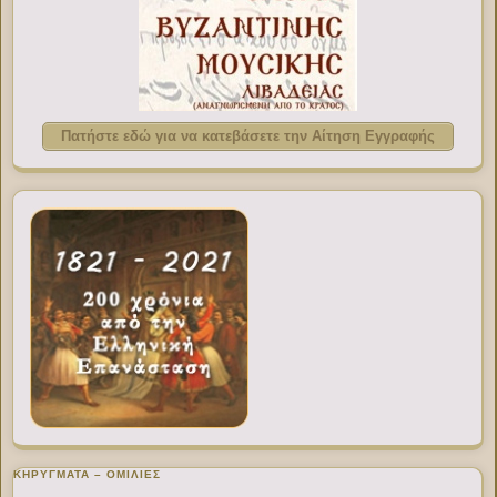
Πατήστε εδώ για να κατεβάσετε την Αίτηση Εγγραφής
ΚΗΡΥΓΜΑΤΑ – ΟΜΙΛΙΕΣ