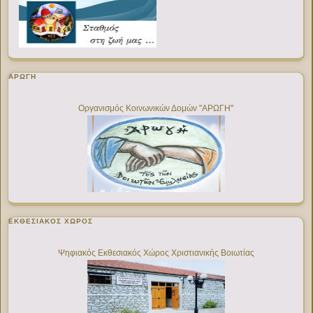
ΑΡΩΓΗ
Οργανισμός Κοινωνικών Δομών "ΑΡΩΓΗ"
ΕΚΘΕΣΙΑΚΌΣ ΧΏΡΟΣ
Ψηφιακός Εκθεσιακός Χώρος Χριστιανικής Βοιωτίας