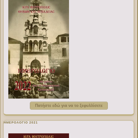
Πατήστε εδώ για να το ξεφυλλίσετε
ΗΜΕΡΟΛΟΓΙΟ 2021