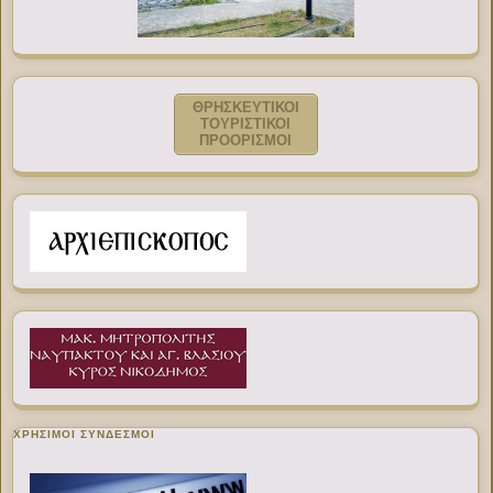
ΘΡΗΣΚΕΥΤΙΚΟΙ
ΤΟΥΡΙΣΤΙΚΟΙ
ΠΡΟΟΡΙΣΜΟΙ
ΧΡΉΣΙΜΟΙ ΣΎΝΔΕΣΜΟΙ