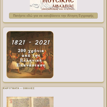
Πατήστε εδώ για να κατεβάσετε την Αίτηση Εγγραφής
ΚΗΡΥΓΜΑΤΑ – ΟΜΙΛΙΕΣ