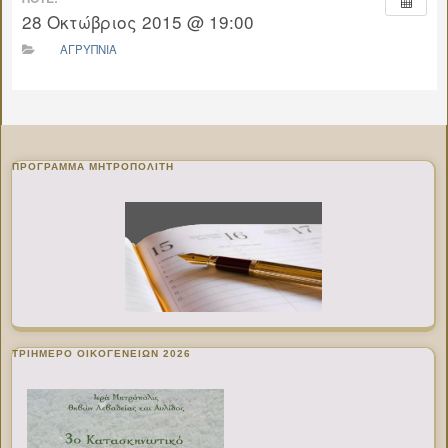
28 Οκτώβριος 2015 @ 19:00
ΑΓΡΥΠΝΙΑ
ΠΡΌΓΡΑΜΜΑ ΜΗΤΡΟΠΟΛΊΤΗ
ΤΡΙΗΜΕΡΟ ΟΙΚΟΓΕΝΕΙΩΝ 2026