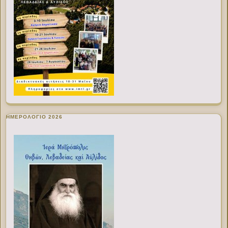
ΗΜΕΡΟΛΟΓΙΟ 2026