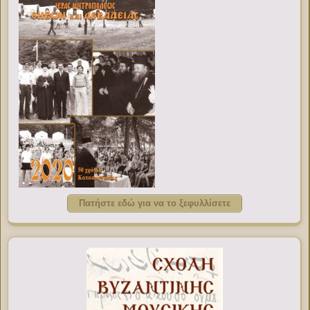
Πατήστε εδώ για να το ξεφυλλίσετε