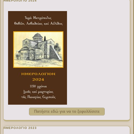
ΗΜΕΡΟΛΟΓΙΟ 2024
Πατήστε εδώ για να το ξεφυλλίσετε
ΗΜΕΡΟΛΟΓΙΟ 2023