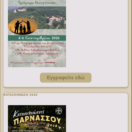
Εγγραφείτε εδώ
ΚΑΤΑΣΚΗΝΩΣΗ 2026