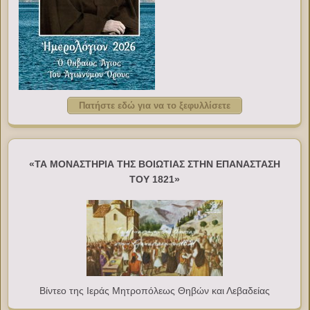
Πατήστε εδώ για να το ξεφυλλίσετε
«ΤΑ ΜΟΝΑΣΤΗΡΙΑ ΤΗΣ ΒΟΙΩΤΙΑΣ ΣΤΗΝ ΕΠΑΝΑΣΤΑΣΗ
ΤΟΥ 1821»
Βίντεο της Ιεράς Μητροπόλεως Θηβών και Λεβαδείας