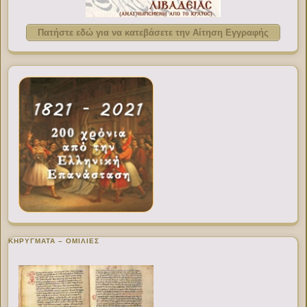
Πατήστε εδώ για να κατεβάσετε την Αίτηση Εγγραφής
ΚΗΡΥΓΜΑΤΑ – ΟΜΙΛΙΕΣ