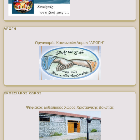
ΑΡΩΓΗ
Οργανισμός Κοινωνικών Δομών "ΑΡΩΓΗ"
ΕΚΘΕΣΙΑΚΌΣ ΧΏΡΟΣ
Ψηφιακός Εκθεσιακός Χώρος Χριστιανικής Βοιωτίας