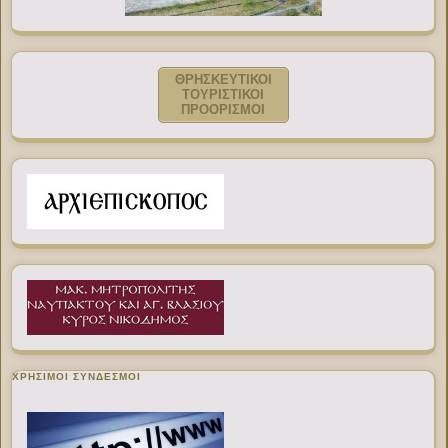
ΘΡΗΣΚΕΥΤΙΚΟΙ
ΤΟΥΡΙΣΤΙΚΟΙ
ΠΡΟΟΡΙΣΜΟΙ
ΧΡΉΣΙΜΟΙ ΣΎΝΔΕΣΜΟΙ