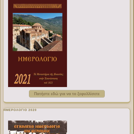
Πατήστε εδώ για να το ξεφυλλίσετε
ΗΜΕΡΟΛΟΓΙΟ 2020