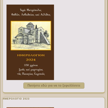
Πατήστε εδώ για να το ξεφυλλίσετε
ΗΜΕΡΟΛΟΓΙΟ 2023