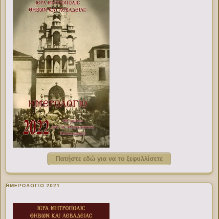
Πατήστε εδώ για να το ξεφυλλίσετε
ΗΜΕΡΟΛΟΓΙΟ 2021