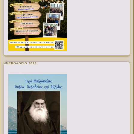
ΗΜΕΡΟΛΟΓΙΟ 2026