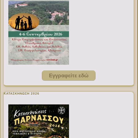
Εγγραφείτε εδώ
ΚΑΤΑΣΚΗΝΩΣΗ 2026