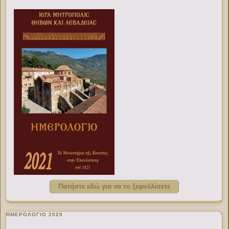
Πατήστε εδώ για να το ξεφυλλίσετε
ΗΜΕΡΟΛΟΓΙΟ 2020