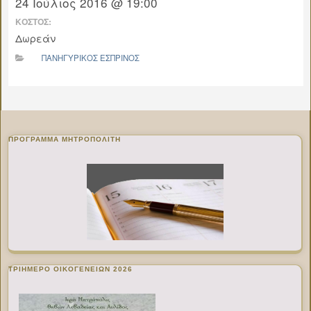
24 Ιούλιος 2016 @ 19:00
ΚΌΣΤΟΣ:
Δωρεάν
ΠΑΝΗΓΥΡΙΚΌΣ ΕΣΠΡΙΝΌΣ
ΠΡΌΓΡΑΜΜΑ ΜΗΤΡΟΠΟΛΊΤΗ
ΤΡΙΗΜΕΡΟ ΟΙΚΟΓΕΝΕΙΩΝ 2026