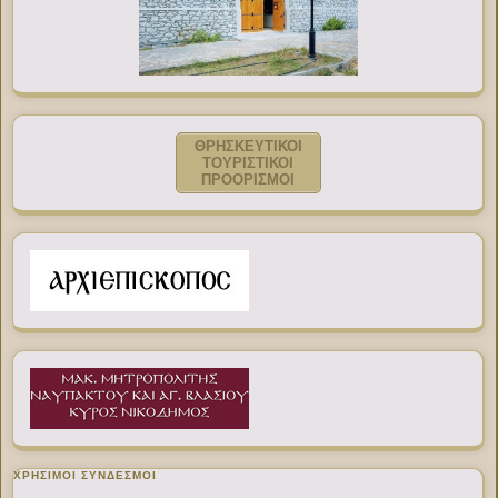
ΘΡΗΣΚΕΥΤΙΚΟΙ
ΤΟΥΡΙΣΤΙΚΟΙ
ΠΡΟΟΡΙΣΜΟΙ
ΧΡΉΣΙΜΟΙ ΣΎΝΔΕΣΜΟΙ