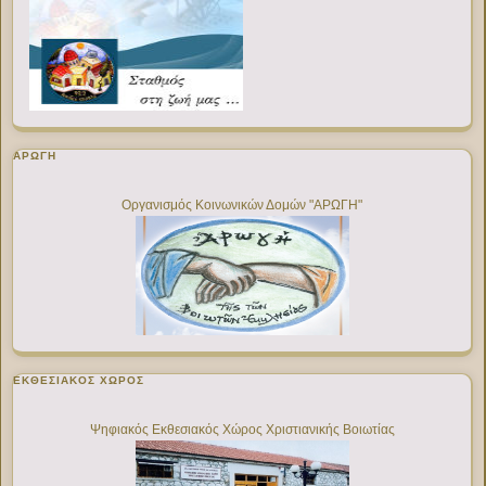
ΑΡΩΓΗ
Οργανισμός Κοινωνικών Δομών "ΑΡΩΓΗ"
ΕΚΘΕΣΙΑΚΌΣ ΧΏΡΟΣ
Ψηφιακός Εκθεσιακός Χώρος Χριστιανικής Βοιωτίας