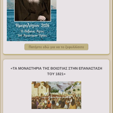
Πατήστε εδώ για να το ξεφυλλίσετε
«ΤΑ ΜΟΝΑΣΤΗΡΙΑ ΤΗΣ ΒΟΙΩΤΙΑΣ ΣΤΗΝ ΕΠΑΝΑΣΤΑΣΗ
ΤΟΥ 1821»