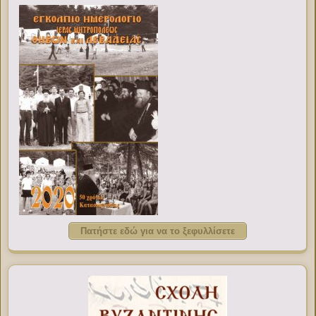
Πατήστε εδώ για να το ξεφυλλίσετε