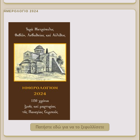
ΗΜΕΡΟΛΟΓΙΟ 2024
Πατήστε εδώ για να το ξεφυλλίσετε