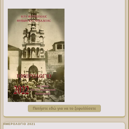
Πατήστε εδώ για να το ξεφυλλίσετε
ΗΜΕΡΟΛΟΓΙΟ 2021