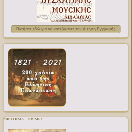
Πατήστε εδώ για να κατεβάσετε την Αίτηση Εγγραφής
ΚΗΡΥΓΜΑΤΑ – ΟΜΙΛΙΕΣ