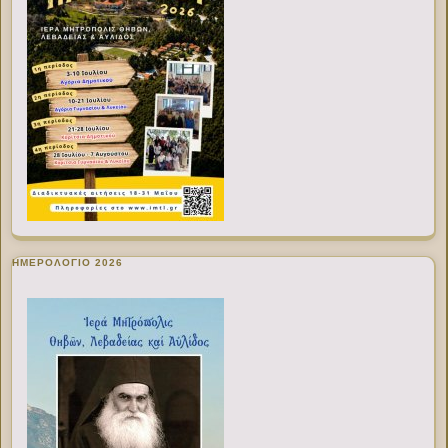
ΗΜΕΡΟΛΟΓΙΟ 2026