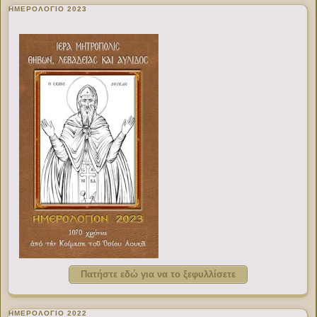
ΗΜΕΡΟΛΟΓΙΟ 2023
Πατήστε εδώ για να το ξεφυλλίσετε
ΗΜΕΡΟΛΟΓΙΟ 2022