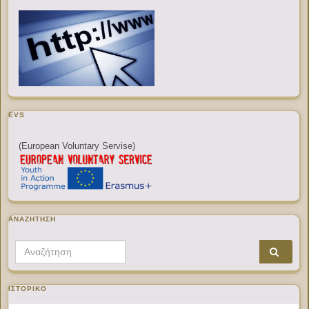
EVS
(European Voluntary Servise)
ΑΝΑΖΉΤΗΣΗ
Search for:
ΙΣΤΟΡΙΚΌ