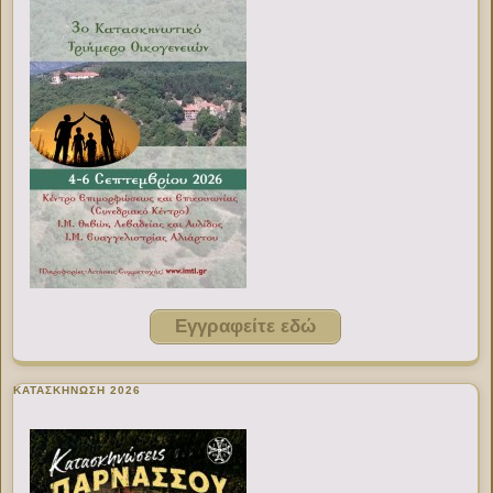
Εγγραφείτε εδώ
ΚΑΤΑΣΚΗΝΩΣΗ 2026