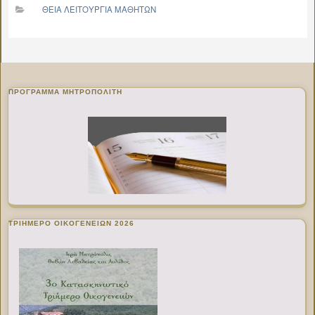
ΘΕΙΑ ΛΕΙΤΟΥΡΓΙΑ ΜΑΘΗΤΩΝ
ΠΡΌΓΡΑΜΜΑ ΜΗΤΡΟΠΟΛΊΤΗ
ΤΡΙΗΜΕΡΟ ΟΙΚΟΓΕΝΕΙΩΝ 2026