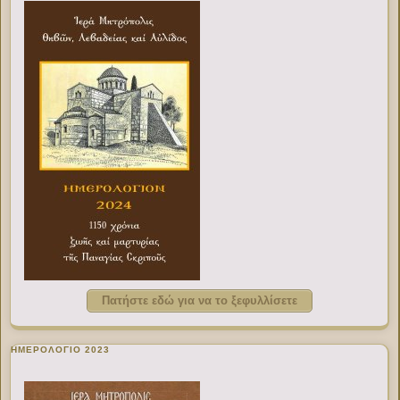
Πατήστε εδώ για να το ξεφυλλίσετε
ΗΜΕΡΟΛΟΓΙΟ 2023