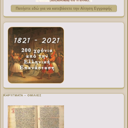
Πατήστε εδώ για να κατεβάσετε την Αίτηση Εγγραφής
ΚΗΡΥΓΜΑΤΑ – ΟΜΙΛΙΕΣ