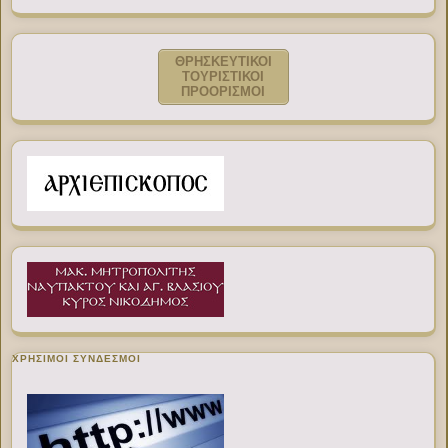
ΘΡΗΣΚΕΥΤΙΚΟΙ
ΤΟΥΡΙΣΤΙΚΟΙ
ΠΡΟΟΡΙΣΜΟΙ
ΧΡΉΣΙΜΟΙ ΣΎΝΔΕΣΜΟΙ