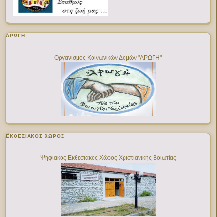
ΑΡΩΓΗ
Οργανισμός Κοινωνικών Δομών "ΑΡΩΓΗ"
ΕΚΘΕΣΙΑΚΌΣ ΧΏΡΟΣ
Ψηφιακός Εκθεσιακός Χώρος Χριστιανικής Βοιωτίας