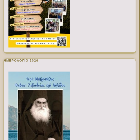
ΗΜΕΡΟΛΟΓΙΟ 2026