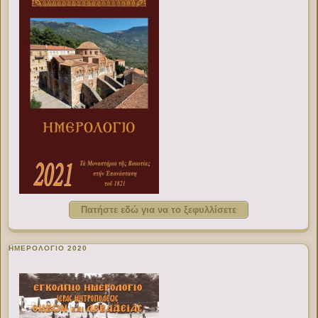
Πατήστε εδώ για να το ξεφυλλίσετε
ΗΜΕΡΟΛΟΓΙΟ 2020