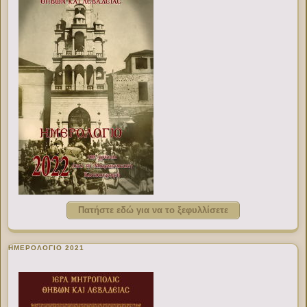
Πατήστε εδώ για να το ξεφυλλίσετε
ΗΜΕΡΟΛΟΓΙΟ 2021