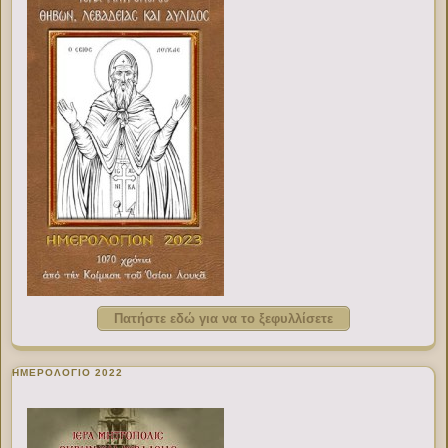
Πατήστε εδώ για να το ξεφυλλίσετε
ΗΜΕΡΟΛΟΓΙΟ 2022