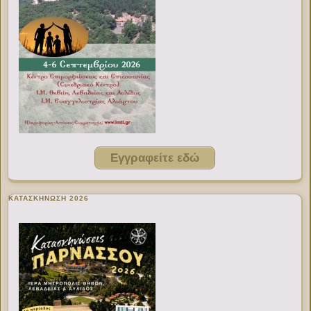
Εγγραφείτε εδώ
ΚΑΤΑΣΚΗΝΩΣΗ 2026