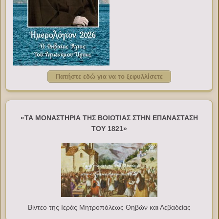
Πατήστε εδώ για να το ξεφυλλίσετε
«ΤΑ ΜΟΝΑΣΤΗΡΙΑ ΤΗΣ ΒΟΙΩΤΙΑΣ ΣΤΗΝ ΕΠΑΝΑΣΤΑΣΗ
ΤΟΥ 1821»
Βίντεο της Ιεράς Μητροπόλεως Θηβών και Λεβαδείας