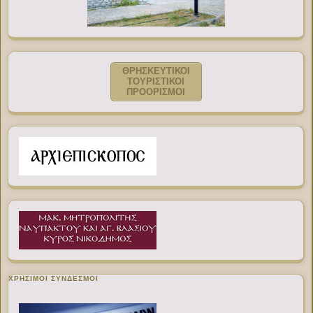
ΘΡΗΣΚΕΥΤΙΚΟΙ
ΤΟΥΡΙΣΤΙΚΟΙ
ΠΡΟΟΡΙΣΜΟΙ
ΧΡΉΣΙΜΟΙ ΣΎΝΔΕΣΜΟΙ