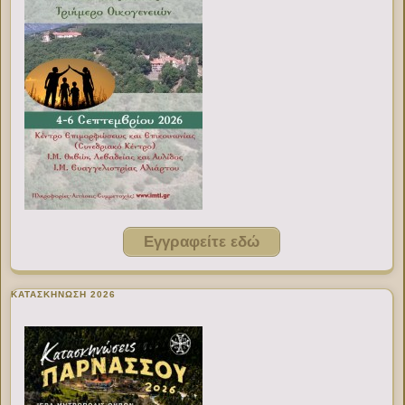
Εγγραφείτε εδώ
ΚΑΤΑΣΚΗΝΩΣΗ 2026