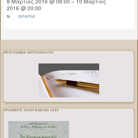
8 Μάρτιος 2016 @ 08:00 – 10 Μάρτιος
2016 @ 20:00
ΙΕΡΑΡΧΙΑ
ΠΡΌΓΡΑΜΜΑ ΜΗΤΡΟΠΟΛΊΤΗ
ΤΡΙΗΜΕΡΟ ΟΙΚΟΓΕΝΕΙΩΝ 2026