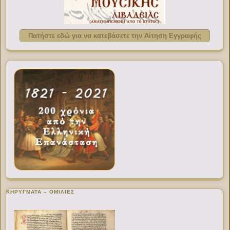
Πατήστε εδώ για να κατεβάσετε την Αίτηση Εγγραφής
ΚΗΡΥΓΜΑΤΑ – ΟΜΙΛΙΕΣ