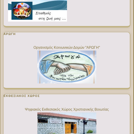
ΑΡΩΓΗ
Οργανισμός Κοινωνικών Δομών "ΑΡΩΓΗ"
ΕΚΘΕΣΙΑΚΌΣ ΧΏΡΟΣ
Ψηφιακός Εκθεσιακός Χώρος Χριστιανικής Βοιωτίας