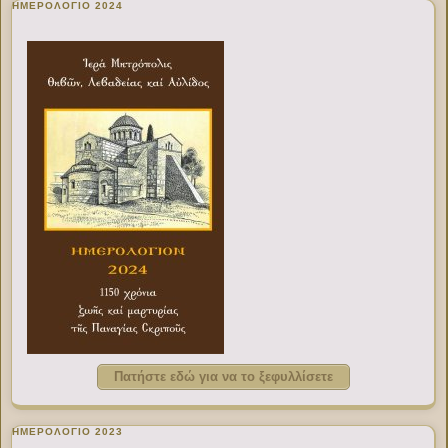
ΗΜΕΡΟΛΟΓΙΟ 2024
Πατήστε εδώ για να το ξεφυλλίσετε
ΗΜΕΡΟΛΟΓΙΟ 2023