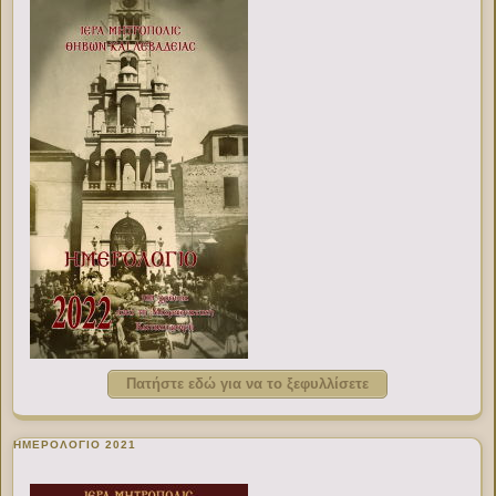
Πατήστε εδώ για να το ξεφυλλίσετε
ΗΜΕΡΟΛΟΓΙΟ 2021