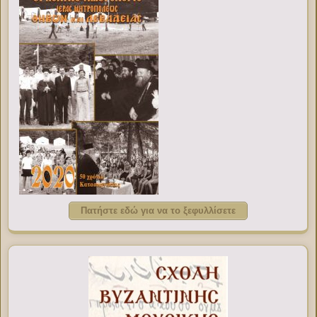
Πατήστε εδώ για να το ξεφυλλίσετε