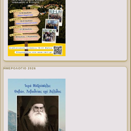
ΗΜΕΡΟΛΟΓΙΟ 2026