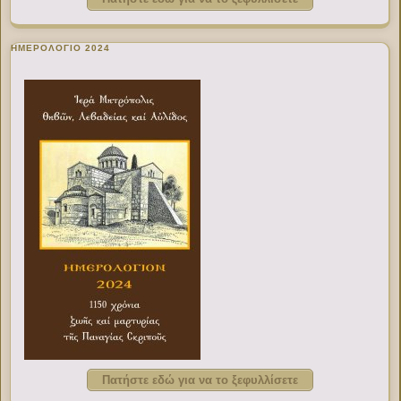
ΗΜΕΡΟΛΟΓΙΟ 2024
Πατήστε εδώ για να το ξεφυλλίσετε