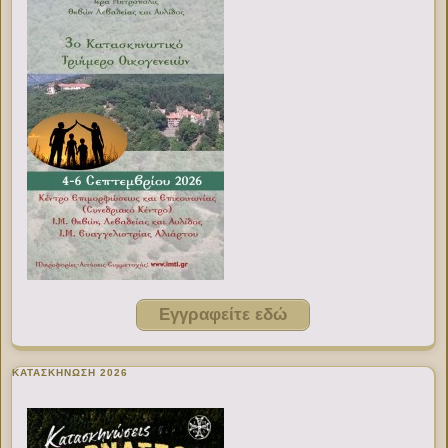
Εγγραφείτε εδώ
ΚΑΤΑΣΚΗΝΩΣΗ 2026