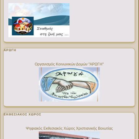
ΑΡΩΓΗ
Οργανισμός Κοινωνικών Δομών "ΑΡΩΓΗ"
ΕΚΘΕΣΙΑΚΌΣ ΧΏΡΟΣ
Ψηφιακός Εκθεσιακός Χώρος Χριστιανικής Βοιωτίας