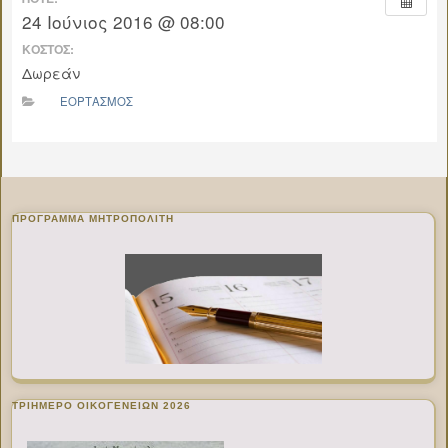
24 Ιούνιος 2016 @ 08:00
ΚΌΣΤΟΣ:
Δωρεάν
ΕΟΡΤΑΣΜΟΣ
ΠΡΌΓΡΑΜΜΑ ΜΗΤΡΟΠΟΛΊΤΗ
ΤΡΙΗΜΕΡΟ ΟΙΚΟΓΕΝΕΙΩΝ 2026