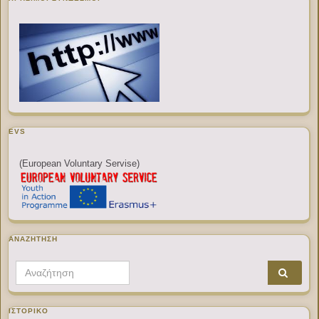
EVS
(European Voluntary Servise)
ΑΝΑΖΉΤΗΣΗ
Search for:
ΙΣΤΟΡΙΚΌ