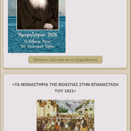
Πατήστε εδώ για να το ξεφυλλίσετε
«ΤΑ ΜΟΝΑΣΤΗΡΙΑ ΤΗΣ ΒΟΙΩΤΙΑΣ ΣΤΗΝ ΕΠΑΝΑΣΤΑΣΗ
ΤΟΥ 1821»