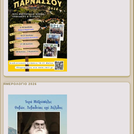
ΗΜΕΡΟΛΟΓΙΟ 2026