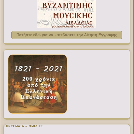
Πατήστε εδώ για να κατεβάσετε την Αίτηση Εγγραφής
ΚΗΡΥΓΜΑΤΑ – ΟΜΙΛΙΕΣ