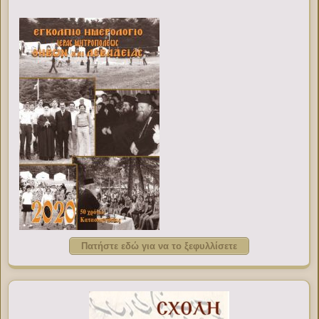
Πατήστε εδώ για να το ξεφυλλίσετε