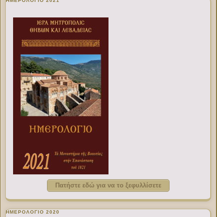
ΗΜΕΡΟΛΟΓΙΟ 2021
Πατήστε εδώ για να το ξεφυλλίσετε
ΗΜΕΡΟΛΟΓΙΟ 2020