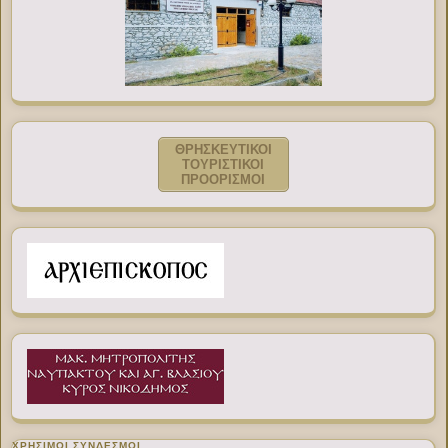
ΘΡΗΣΚΕΥΤΙΚΟΙ
ΤΟΥΡΙΣΤΙΚΟΙ
ΠΡΟΟΡΙΣΜΟΙ
ΧΡΉΣΙΜΟΙ ΣΎΝΔΕΣΜΟΙ