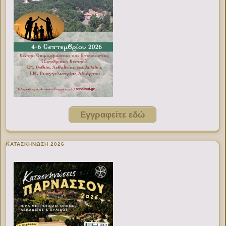
Εγγραφείτε εδώ
ΚΑΤΑΣΚΗΝΩΣΗ 2026