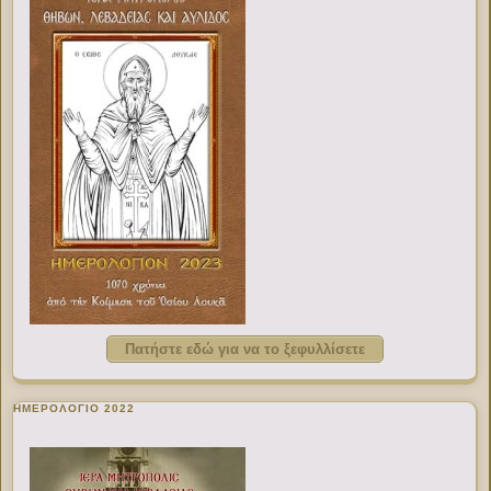
Πατήστε εδώ για να το ξεφυλλίσετε
ΗΜΕΡΟΛΟΓΙΟ 2022