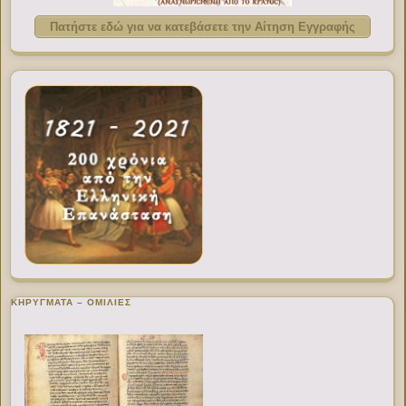
Πατήστε εδώ για να κατεβάσετε την Αίτηση Εγγραφής
ΚΗΡΥΓΜΑΤΑ – ΟΜΙΛΙΕΣ