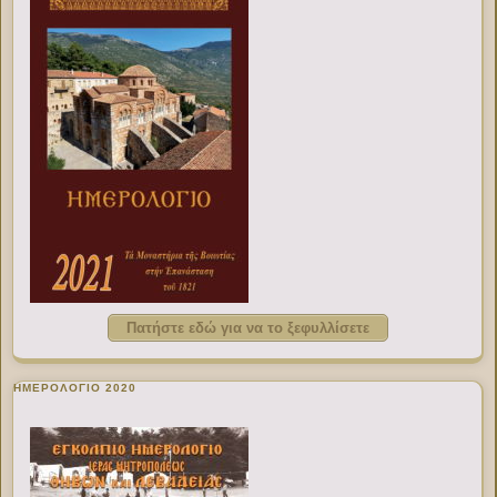
Πατήστε εδώ για να το ξεφυλλίσετε
ΗΜΕΡΟΛΟΓΙΟ 2020