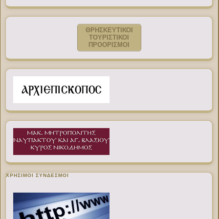
ΘΡΗΣΚΕΥΤΙΚΟΙ
ΤΟΥΡΙΣΤΙΚΟΙ
ΠΡΟΟΡΙΣΜΟΙ
ΧΡΉΣΙΜΟΙ ΣΎΝΔΕΣΜΟΙ