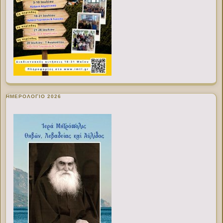
ΗΜΕΡΟΛΟΓΙΟ 2026