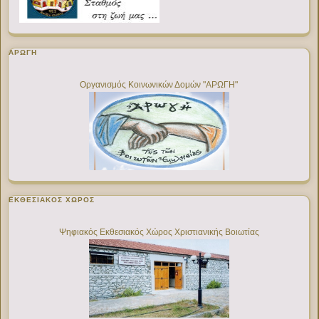
ΑΡΩΓΗ
Οργανισμός Κοινωνικών Δομών "ΑΡΩΓΗ"
ΕΚΘΕΣΙΑΚΌΣ ΧΏΡΟΣ
Ψηφιακός Εκθεσιακός Χώρος Χριστιανικής Βοιωτίας