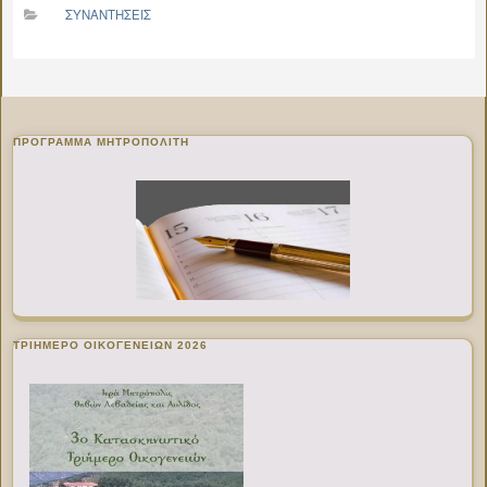
ΣΥΝΑΝΤΗΣΕΙΣ
ΠΡΌΓΡΑΜΜΑ ΜΗΤΡΟΠΟΛΊΤΗ
ΤΡΙΗΜΕΡΟ ΟΙΚΟΓΕΝΕΙΩΝ 2026