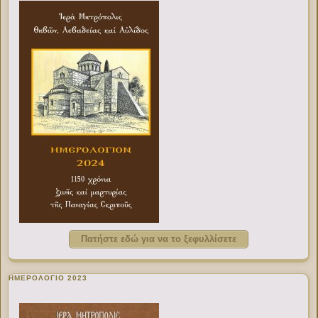
Πατήστε εδώ για να το ξεφυλλίσετε
ΗΜΕΡΟΛΟΓΙΟ 2023