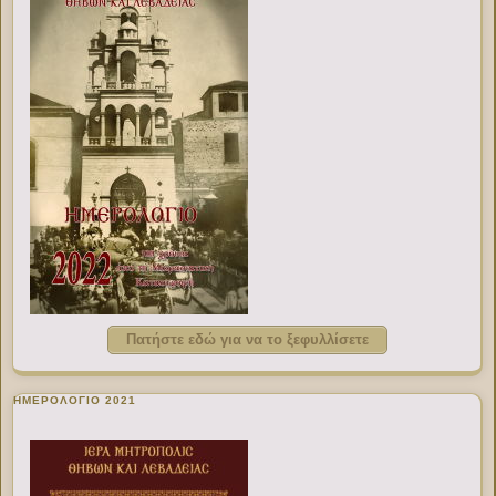
Πατήστε εδώ για να το ξεφυλλίσετε
ΗΜΕΡΟΛΟΓΙΟ 2021