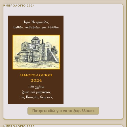
ΗΜΕΡΟΛΟΓΙΟ 2024
Πατήστε εδώ για να το ξεφυλλίσετε
ΗΜΕΡΟΛΟΓΙΟ 2023