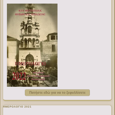
Πατήστε εδώ για να το ξεφυλλίσετε
ΗΜΕΡΟΛΟΓΙΟ 2021