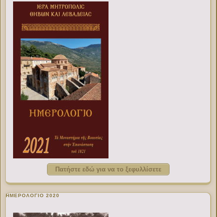
Πατήστε εδώ για να το ξεφυλλίσετε
ΗΜΕΡΟΛΟΓΙΟ 2020