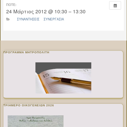
ΠΌΤΕ:
24 Μάρτιος 2012 @ 10:30 – 13:30
ΣΥΝΑΝΤΗΣΕΙΣ
ΣΥΝΕΡΓΑΣΙΑ
ΠΡΌΓΡΑΜΜΑ ΜΗΤΡΟΠΟΛΊΤΗ
ΤΡΙΗΜΕΡΟ ΟΙΚΟΓΕΝΕΙΩΝ 2026