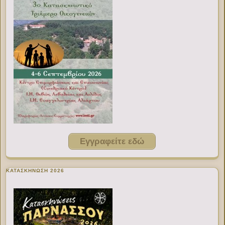
Εγγραφείτε εδώ
ΚΑΤΑΣΚΗΝΩΣΗ 2026