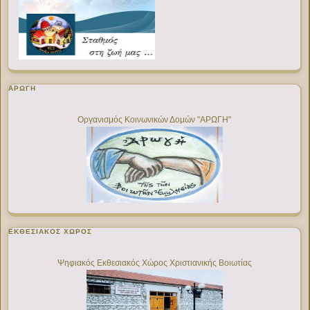
ΑΡΩΓΗ
Οργανισμός Κοινωνικών Δομών "ΑΡΩΓΗ"
ΕΚΘΕΣΙΑΚΌΣ ΧΏΡΟΣ
Ψηφιακός Εκθεσιακός Χώρος Χριστιανικής Βοιωτίας