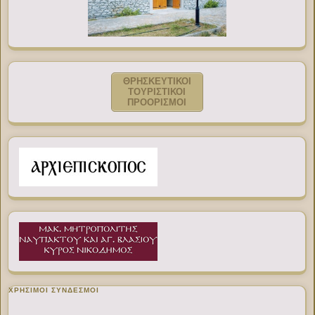
ΘΡΗΣΚΕΥΤΙΚΟΙ
ΤΟΥΡΙΣΤΙΚΟΙ
ΠΡΟΟΡΙΣΜΟΙ
ΧΡΉΣΙΜΟΙ ΣΎΝΔΕΣΜΟΙ