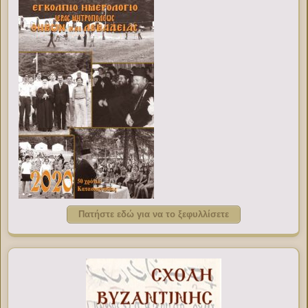
Πατήστε εδώ για να το ξεφυλλίσετε