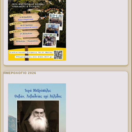
ΗΜΕΡΟΛΟΓΙΟ 2026