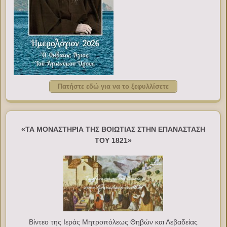
Πατήστε εδώ για να το ξεφυλλίσετε
«ΤΑ ΜΟΝΑΣΤΗΡΙΑ ΤΗΣ ΒΟΙΩΤΙΑΣ ΣΤΗΝ ΕΠΑΝΑΣΤΑΣΗ
ΤΟΥ 1821»
Βίντεο της Ιεράς Μητροπόλεως Θηβών και Λεβαδείας