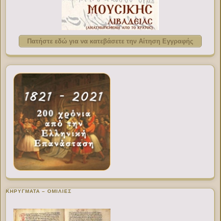
Πατήστε εδώ για να κατεβάσετε την Αίτηση Εγγραφής
ΚΗΡΥΓΜΑΤΑ – ΟΜΙΛΙΕΣ