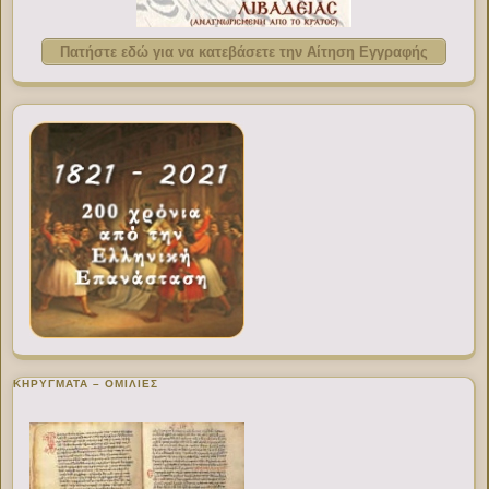
Πατήστε εδώ για να κατεβάσετε την Αίτηση Εγγραφής
ΚΗΡΥΓΜΑΤΑ – ΟΜΙΛΙΕΣ