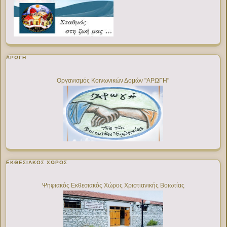
ΑΡΩΓΗ
Οργανισμός Κοινωνικών Δομών "ΑΡΩΓΗ"
ΕΚΘΕΣΙΑΚΌΣ ΧΏΡΟΣ
Ψηφιακός Εκθεσιακός Χώρος Χριστιανικής Βοιωτίας