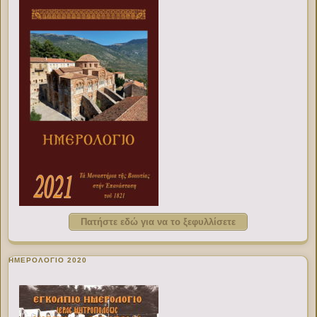
Πατήστε εδώ για να το ξεφυλλίσετε
ΗΜΕΡΟΛΟΓΙΟ 2020