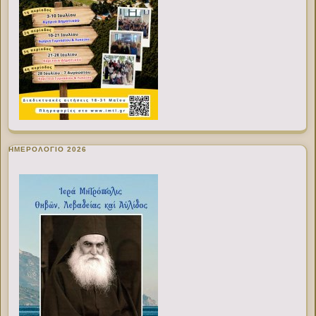
ΗΜΕΡΟΛΟΓΙΟ 2026