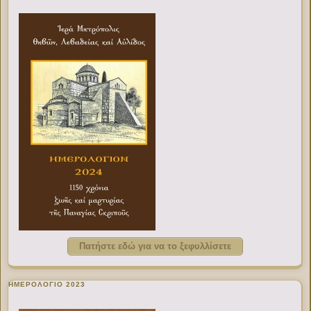
Πατήστε εδώ για να το ξεφυλλίσετε
ΗΜΕΡΟΛΟΓΙΟ 2023