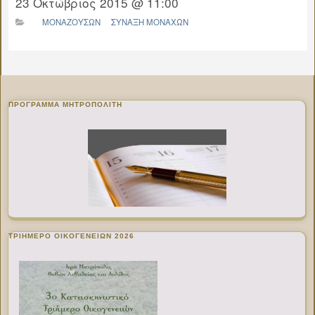
23 Οκτώβριος 2015 @ 11:00
ΜΟΝΑΖΟΥΣΩΝ
ΣΥΝΑΞΗ ΜΟΝΑΧΩΝ
ΠΡΌΓΡΑΜΜΑ ΜΗΤΡΟΠΟΛΊΤΗ
ΤΡΙΗΜΕΡΟ ΟΙΚΟΓΕΝΕΙΩΝ 2026