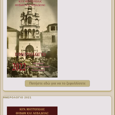
Πατήστε εδώ για να το ξεφυλλίσετε
ΗΜΕΡΟΛΟΓΙΟ 2021