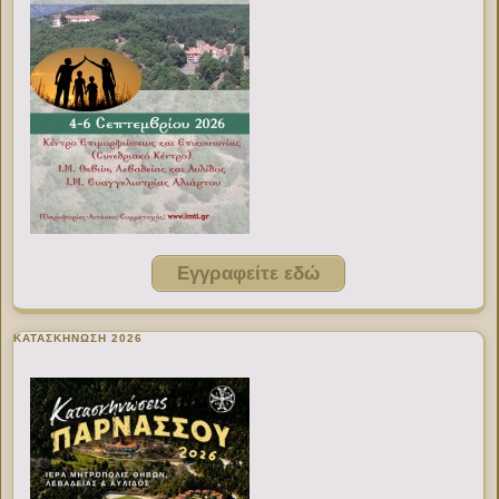
Εγγραφείτε εδώ
ΚΑΤΑΣΚΗΝΩΣΗ 2026