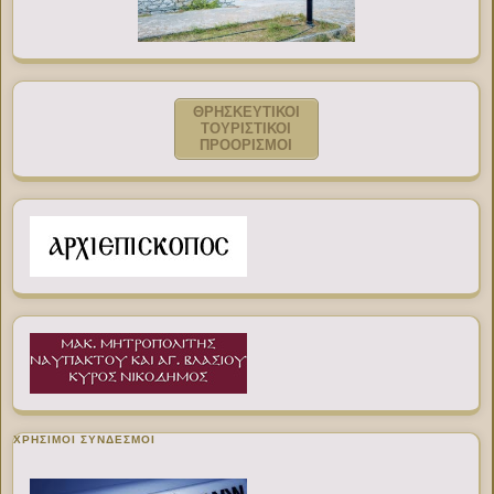
ΘΡΗΣΚΕΥΤΙΚΟΙ
ΤΟΥΡΙΣΤΙΚΟΙ
ΠΡΟΟΡΙΣΜΟΙ
ΧΡΉΣΙΜΟΙ ΣΎΝΔΕΣΜΟΙ