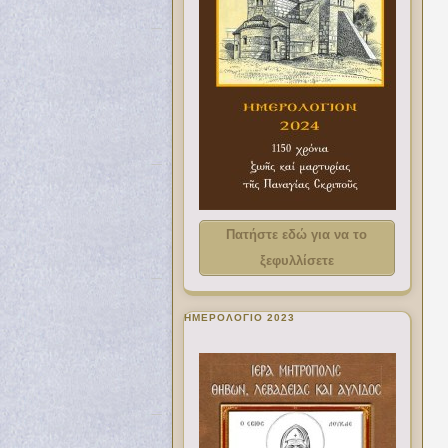
Πατήστε εδώ για να το
ξεφυλλίσετε
ΗΜΕΡΟΛΟΓΙΟ 2023