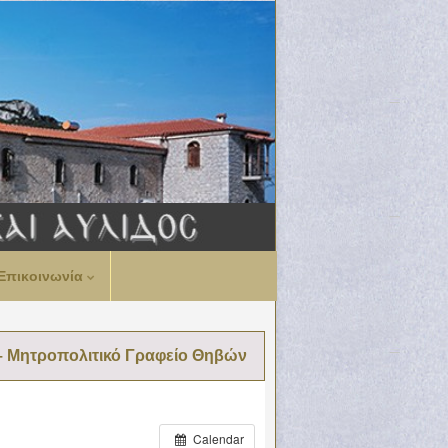
Επικοινωνία
– Μητροπολιτικό Γραφείο Θηβών
Calendar