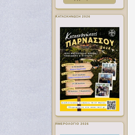
ΚΑΤΑΣΚΗΝΩΣΗ 2026
ΗΜΕΡΟΛΟΓΙΟ 2026