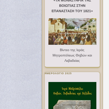
«ΤΑ ΜΟΝΑΣΤΗΡΙΑ ΤΗΣ
ΒΟΙΩΤΙΑΣ ΣΤΗΝ
ΕΠΑΝΑΣΤΑΣΗ ΤΟΥ 1821»
Βίντεο της Ιεράς
Μητροπόλεως Θηβών και
Λεβαδείας
ΗΜΕΡΟΛΟΓΙΟ 2025