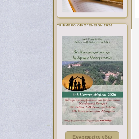
ΤΡΙΗΜΕΡΟ ΟΙΚΟΓΕΝΕΙΩΝ 2026
Εγγραφείτε εδώ