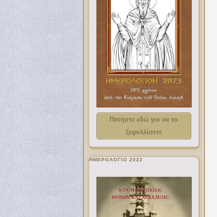
Πατήστε εδώ για να το
ξεφυλλίσετε
ΗΜΕΡΟΛΟΓΙΟ 2022