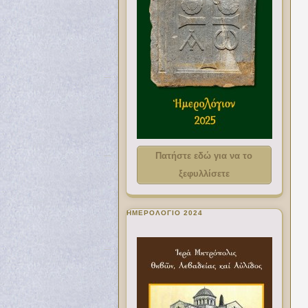
Πατήστε εδώ για να το
ξεφυλλίσετε
ΗΜΕΡΟΛΟΓΙΟ 2024