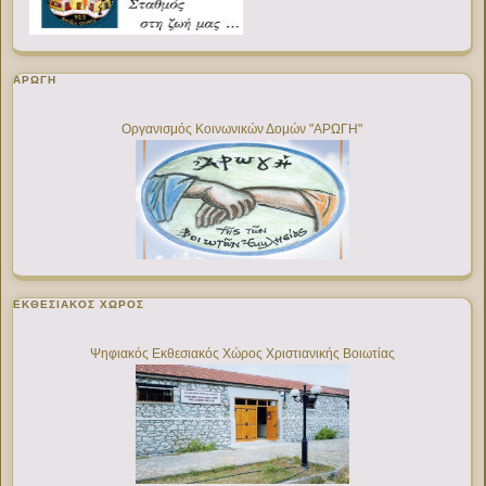
ΑΡΩΓΗ
Οργανισμός Κοινωνικών Δομών "ΑΡΩΓΗ"
ΕΚΘΕΣΙΑΚΌΣ ΧΏΡΟΣ
Ψηφιακός Εκθεσιακός Χώρος Χριστιανικής Βοιωτίας