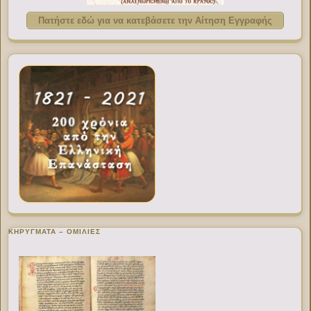
Πατήστε εδώ για να κατεβάσετε την Αίτηση Εγγραφής
ΚΗΡΥΓΜΑΤΑ – ΟΜΙΛΙΕΣ