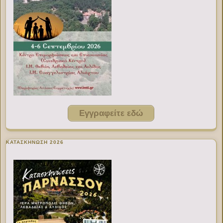
Εγγραφείτε εδώ
ΚΑΤΑΣΚΗΝΩΣΗ 2026