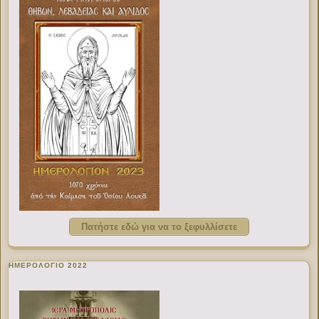
Πατήστε εδώ για να το ξεφυλλίσετε
ΗΜΕΡΟΛΟΓΙΟ 2022