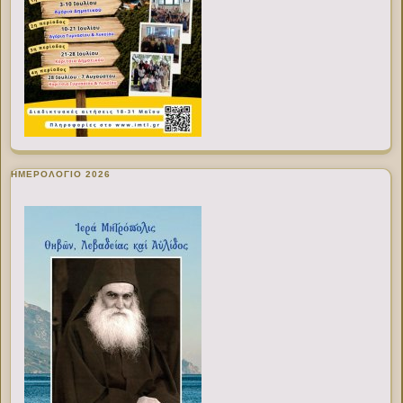
ΗΜΕΡΟΛΟΓΙΟ 2026