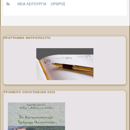
ΘΕΙΑ ΛΕΙΤΟΥΡΓΙΑ
ΟΡΘΡΟΣ
ΠΡΌΓΡΑΜΜΑ ΜΗΤΡΟΠΟΛΊΤΗ
ΤΡΙΗΜΕΡΟ ΟΙΚΟΓΕΝΕΙΩΝ 2026