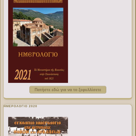
Πατήστε εδώ για να το ξεφυλλίσετε
ΗΜΕΡΟΛΟΓΙΟ 2020