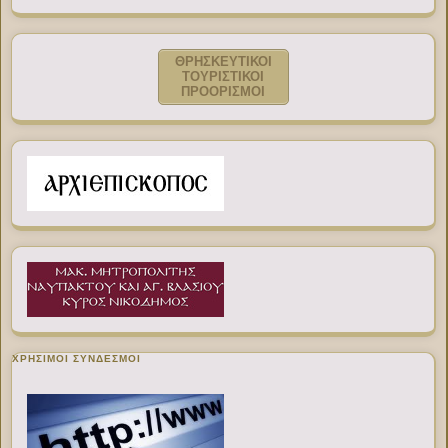
ΘΡΗΣΚΕΥΤΙΚΟΙ
ΤΟΥΡΙΣΤΙΚΟΙ
ΠΡΟΟΡΙΣΜΟΙ
ΧΡΉΣΙΜΟΙ ΣΎΝΔΕΣΜΟΙ