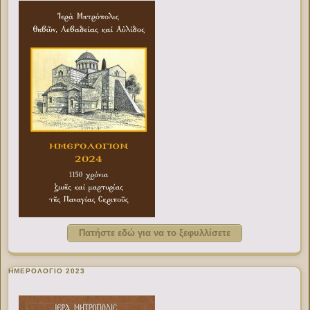
Πατήστε εδώ για να το ξεφυλλίσετε
ΗΜΕΡΟΛΟΓΙΟ 2023