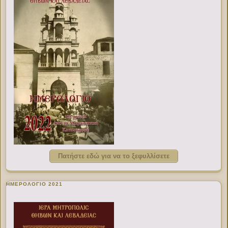
Πατήστε εδώ για να το ξεφυλλίσετε
ΗΜΕΡΟΛΟΓΙΟ 2021