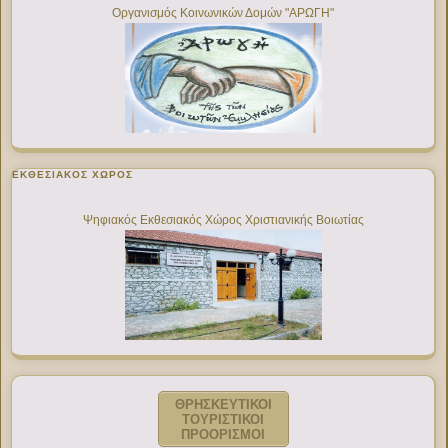
Οργανισμός Κοινωνικών Δομών "ΑΡΩΓΗ"
ΕΚΘΕΣΙΑΚΌΣ ΧΏΡΟΣ
Ψηφιακός Εκθεσιακός Χώρος Χριστιανικής Βοιωτίας
ΘΡΗΣΚΕΥΤΙΚΟΙ
ΤΟΥΡΙΣΤΙΚΟΙ
ΠΡΟΟΡΙΣΜΟΙ