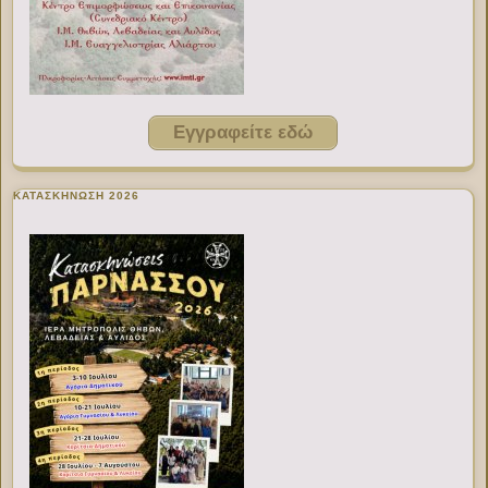
Εγγραφείτε εδώ
ΚΑΤΑΣΚΗΝΩΣΗ 2026