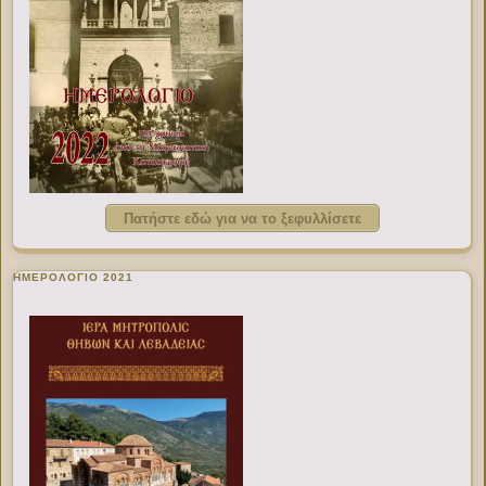
Πατήστε εδώ για να το ξεφυλλίσετε
ΗΜΕΡΟΛΟΓΙΟ 2021