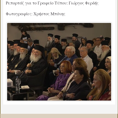
Ρεπορτάζ για το Γραφείο Τύπου: Γιώργος Φερδής
Φωτογραφίες: Χρήστος Μπόνης