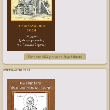
Πατήστε εδώ για να το ξεφυλλίσετε
ΗΜΕΡΟΛΟΓΙΟ 2023