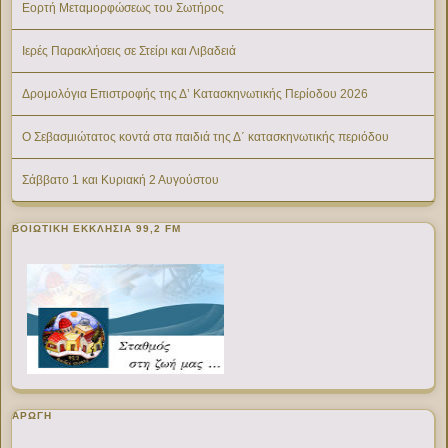
Εορτή Μεταμορφώσεως του Σωτήρος
Ιερές Παρακλήσεις σε Στείρι και Λιβαδειά
Δρομολόγια Επιστροφής της Δ’ Κατασκηνωτικής Περίοδου 2026
Ο Σεβασμιώτατος κοντά στα παιδιά της Δ΄ κατασκηνωτικής περιόδου
Σάββατο 1 και Κυριακή 2 Αυγούστου
ΒΟΙΩΤΙΚΉ ΕΚΚΛΗΣΊΑ 99,2 FM
ΑΡΩΓΗ