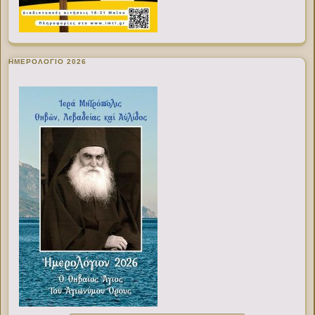
ΗΜΕΡΟΛΟΓΙΟ 2026