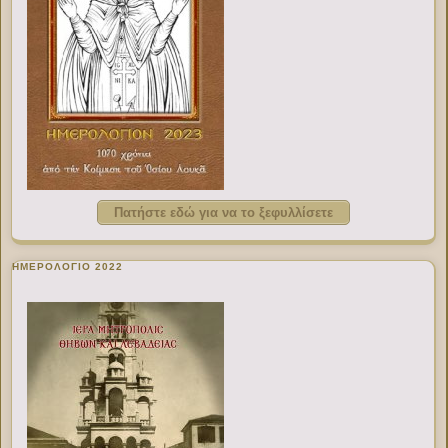
Πατήστε εδώ για να το ξεφυλλίσετε
ΗΜΕΡΟΛΟΓΙΟ 2022