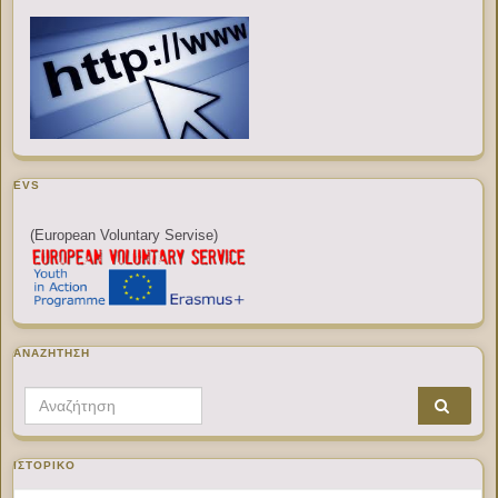
EVS
(European Voluntary Servise)
ΑΝΑΖΉΤΗΣΗ
Search for:
ΙΣΤΟΡΙΚΌ