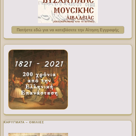
Πατήστε εδώ για να κατεβάσετε την Αίτηση Εγγραφής
ΚΗΡΥΓΜΑΤΑ – ΟΜΙΛΙΕΣ