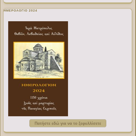
ΗΜΕΡΟΛΟΓΙΟ 2024
Πατήστε εδώ για να το ξεφυλλίσετε