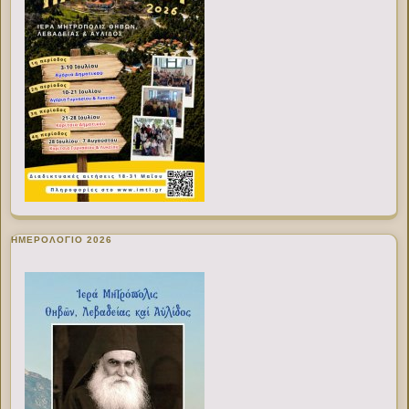
ΗΜΕΡΟΛΟΓΙΟ 2026