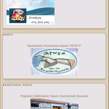
ΑΡΩΓΗ
Οργανισμός Κοινωνικών Δομών "ΑΡΩΓΗ"
ΕΚΘΕΣΙΑΚΌΣ ΧΏΡΟΣ
Ψηφιακός Εκθεσιακός Χώρος Χριστιανικής Βοιωτίας