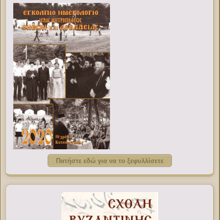
Πατήστε εδώ για να το ξεφυλλίσετε