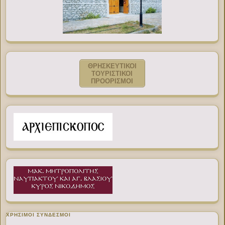
ΘΡΗΣΚΕΥΤΙΚΟΙ
ΤΟΥΡΙΣΤΙΚΟΙ
ΠΡΟΟΡΙΣΜΟΙ
ΧΡΉΣΙΜΟΙ ΣΎΝΔΕΣΜΟΙ