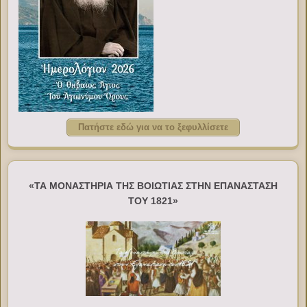
Πατήστε εδώ για να το ξεφυλλίσετε
«ΤΑ ΜΟΝΑΣΤΗΡΙΑ ΤΗΣ ΒΟΙΩΤΙΑΣ ΣΤΗΝ ΕΠΑΝΑΣΤΑΣΗ
ΤΟΥ 1821»