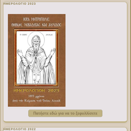
ΗΜΕΡΟΛΟΓΙΟ 2023
Πατήστε εδώ για να το ξεφυλλίσετε
ΗΜΕΡΟΛΟΓΙΟ 2022