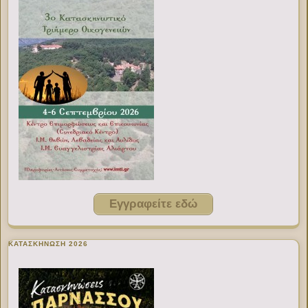
Εγγραφείτε εδώ
ΚΑΤΑΣΚΗΝΩΣΗ 2026