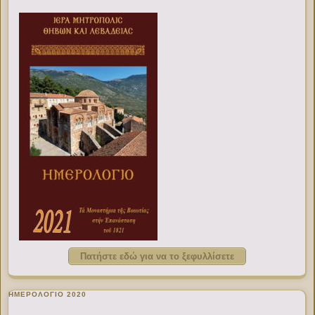
Πατήστε εδώ για να το ξεφυλλίσετε
ΗΜΕΡΟΛΟΓΙΟ 2020