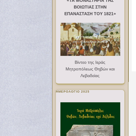
«ΤΑ ΜΟΝΑΣΤΗΡΙΑ ΤΗΣ
ΒΟΙΩΤΙΑΣ ΣΤΗΝ
ΕΠΑΝΑΣΤΑΣΗ ΤΟΥ 1821»
Βίντεο της Ιεράς
Μητροπόλεως Θηβών και
Λεβαδείας
ΗΜΕΡΟΛΟΓΙΟ 2025