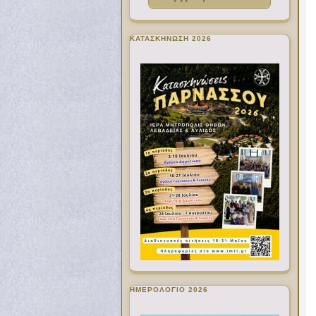
ΚΑΤΑΣΚΗΝΩΣΗ 2026
ΗΜΕΡΟΛΟΓΙΟ 2026