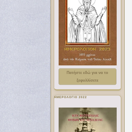
Πατήστε εδώ για να το
ξεφυλλίσετε
ΗΜΕΡΟΛΟΓΙΟ 2022