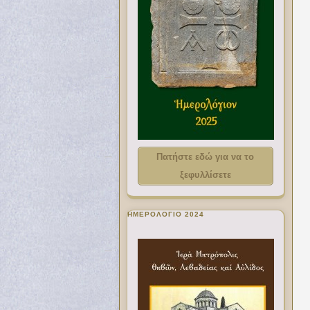
Πατήστε εδώ για να το
ξεφυλλίσετε
ΗΜΕΡΟΛΟΓΙΟ 2024