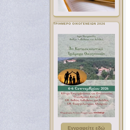
ΤΡΙΗΜΕΡΟ ΟΙΚΟΓΕΝΕΙΩΝ 2026
Εγγραφείτε εδώ