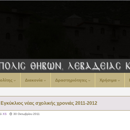
ολίτης
Διακονία
Δραστηριότητες
Χρήσιμα
Εγκύκλιος νέας σχολικής χρονιάς 2011-2012
πό
XS
30 Οκτωβρίου 2011