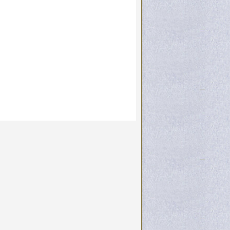
ΓΕΩΡΓΙΟΣ