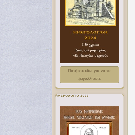
Πατήστε εδώ για να το
ξεφυλλίσετε
ΗΜΕΡΟΛΟΓΙΟ 2023