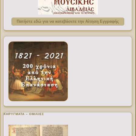
Πατήστε εδώ για να κατεβάσετε την Αίτηση Εγγραφής
ΚΗΡΥΓΜΑΤΑ – ΟΜΙΛΙΕΣ