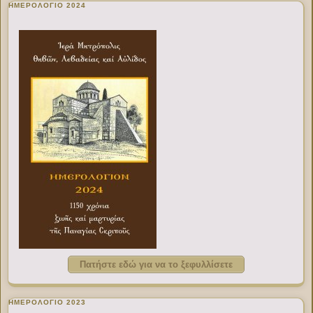
ΗΜΕΡΟΛΟΓΙΟ 2024
Πατήστε εδώ για να το ξεφυλλίσετε
ΗΜΕΡΟΛΟΓΙΟ 2023