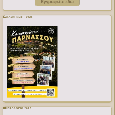
Εγγραφείτε εδώ
ΚΑΤΑΣΚΗΝΩΣΗ 2026
ΗΜΕΡΟΛΟΓΙΟ 2026