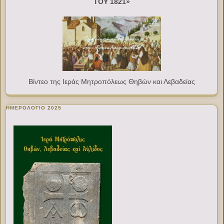
ΤΟΥ 1821»
Βίντεο της Ιεράς Μητροπόλεως Θηβών και Λεβαδείας
ΗΜΕΡΟΛΟΓΙΟ 2025