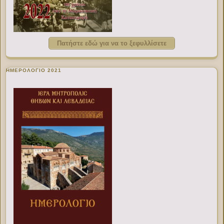
Πατήστε εδώ για να το ξεφυλλίσετε
ΗΜΕΡΟΛΟΓΙΟ 2021