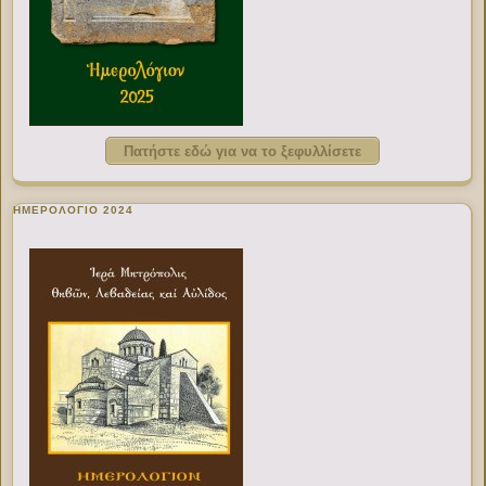
Πατήστε εδώ για να το ξεφυλλίσετε
ΗΜΕΡΟΛΟΓΙΟ 2024