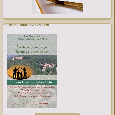
ΤΡΙΗΜΕΡΟ ΟΙΚΟΓΕΝΕΙΩΝ 2026