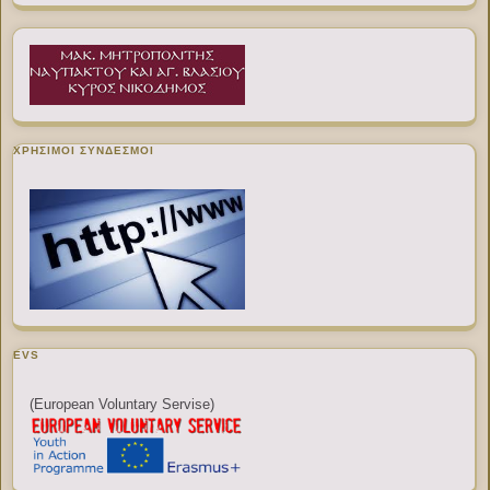
ΧΡΉΣΙΜΟΙ ΣΎΝΔΕΣΜΟΙ
EVS
(European Voluntary Servise)