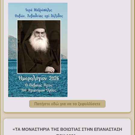
Πατήστε εδώ για να το ξεφυλλίσετε
«ΤΑ ΜΟΝΑΣΤΗΡΙΑ ΤΗΣ ΒΟΙΩΤΙΑΣ ΣΤΗΝ ΕΠΑΝΑΣΤΑΣΗ