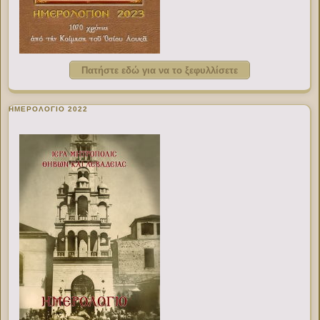
Πατήστε εδώ για να το ξεφυλλίσετε
ΗΜΕΡΟΛΟΓΙΟ 2022