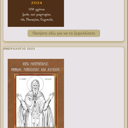
Πατήστε εδώ για να το ξεφυλλίσετε
ΗΜΕΡΟΛΟΓΙΟ 2023