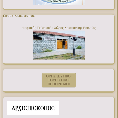
ΕΚΘΕΣΙΑΚΌΣ ΧΏΡΟΣ
Ψηφιακός Εκθεσιακός Χώρος Χριστιανικής Βοιωτίας
ΘΡΗΣΚΕΥΤΙΚΟΙ
ΤΟΥΡΙΣΤΙΚΟΙ
ΠΡΟΟΡΙΣΜΟΙ