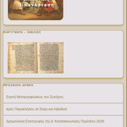
ΚΗΡΥΓΜΑΤΑ – ΟΜΙΛΙΕΣ
ΠΡΌΣΦΑΤΑ ΆΡΘΡΑ
Εορτή Μεταμορφώσεως του Σωτήρος
Ιερές Παρακλήσεις σε Στείρι και Λιβαδειά
Δρομολόγια Επιστροφής της Δ’ Κατασκηνωτικής Περίοδου 2026