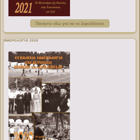
Πατήστε εδώ για να το ξεφυλλίσετε
ΗΜΕΡΟΛΟΓΙΟ 2020