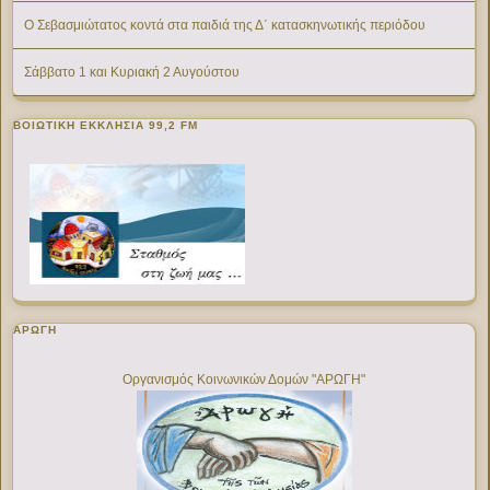
Ο Σεβασμιώτατος κοντά στα παιδιά της Δ΄ κατασκηνωτικής περιόδου
Σάββατο 1 και Κυριακή 2 Αυγούστου
ΒΟΙΩΤΙΚΉ ΕΚΚΛΗΣΊΑ 99,2 FM
ΑΡΩΓΗ
Οργανισμός Κοινωνικών Δομών "ΑΡΩΓΗ"