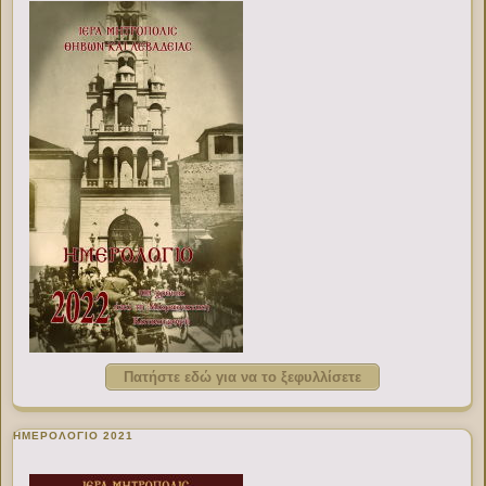
Πατήστε εδώ για να το ξεφυλλίσετε
ΗΜΕΡΟΛΟΓΙΟ 2021