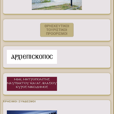
ΘΡΗΣΚΕΥΤΙΚΟΙ
ΤΟΥΡΙΣΤΙΚΟΙ
ΠΡΟΟΡΙΣΜΟΙ
ΧΡΉΣΙΜΟΙ ΣΎΝΔΕΣΜΟΙ