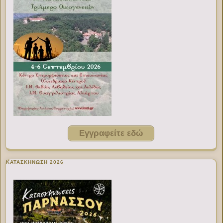
Εγγραφείτε εδώ
ΚΑΤΑΣΚΗΝΩΣΗ 2026