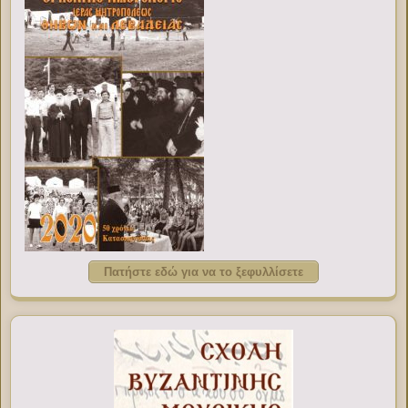
Πατήστε εδώ για να το ξεφυλλίσετε