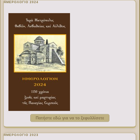
ΗΜΕΡΟΛΟΓΙΟ 2024
Πατήστε εδώ για να το ξεφυλλίσετε
ΗΜΕΡΟΛΟΓΙΟ 2023