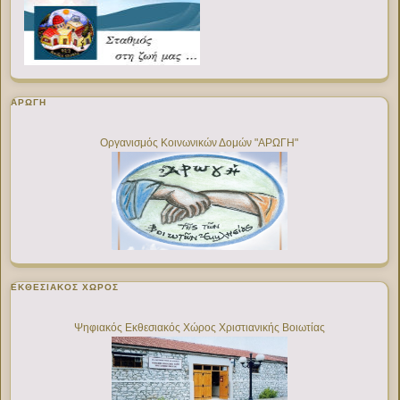
ΑΡΩΓΗ
Οργανισμός Κοινωνικών Δομών "ΑΡΩΓΗ"
ΕΚΘΕΣΙΑΚΌΣ ΧΏΡΟΣ
Ψηφιακός Εκθεσιακός Χώρος Χριστιανικής Βοιωτίας