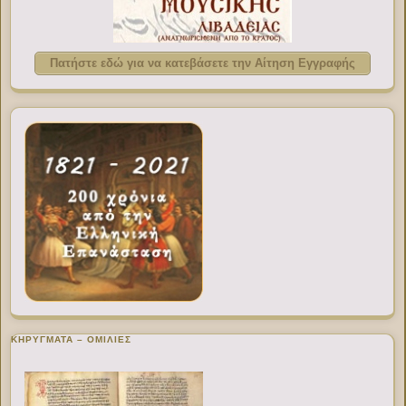
Πατήστε εδώ για να κατεβάσετε την Αίτηση Εγγραφής
ΚΗΡΥΓΜΑΤΑ – ΟΜΙΛΙΕΣ