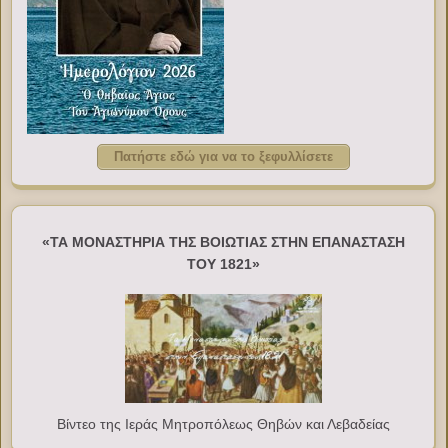
Πατήστε εδώ για να το ξεφυλλίσετε
«ΤΑ ΜΟΝΑΣΤΗΡΙΑ ΤΗΣ ΒΟΙΩΤΙΑΣ ΣΤΗΝ ΕΠΑΝΑΣΤΑΣΗ
ΤΟΥ 1821»
Βίντεο της Ιεράς Μητροπόλεως Θηβών και Λεβαδείας