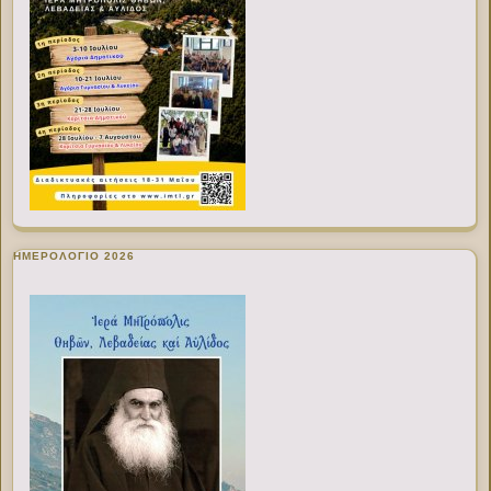
ΗΜΕΡΟΛΟΓΙΟ 2026