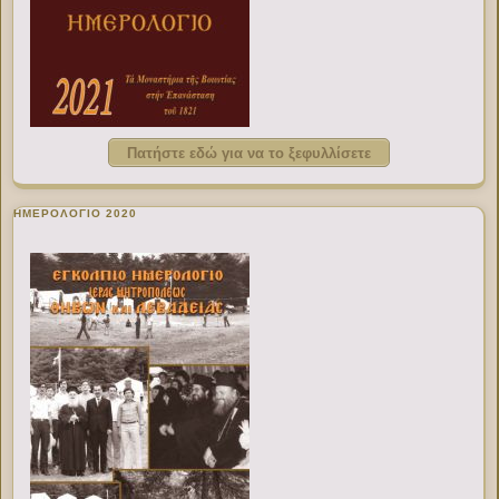
Πατήστε εδώ για να το ξεφυλλίσετε
ΗΜΕΡΟΛΟΓΙΟ 2020