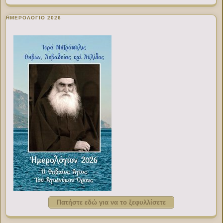
ΗΜΕΡΟΛΟΓΙΟ 2026
Πατήστε εδώ για να το ξεφυλλίσετε