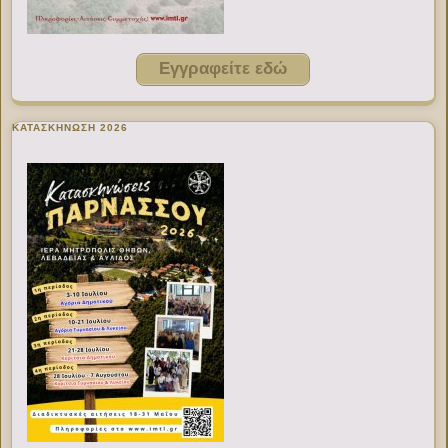
Εγγραφείτε εδώ
ΚΑΤΑΣΚΗΝΩΣΗ 2026