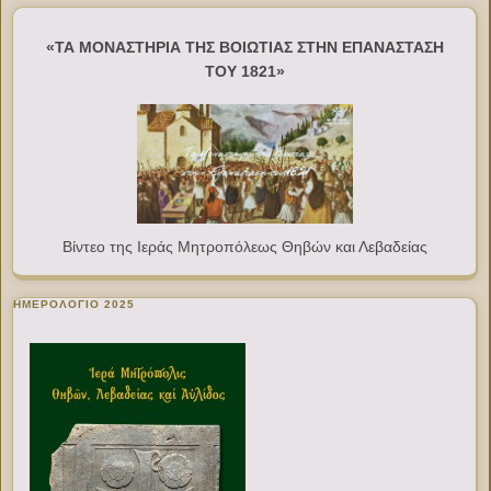
«ΤΑ ΜΟΝΑΣΤΗΡΙΑ ΤΗΣ ΒΟΙΩΤΙΑΣ ΣΤΗΝ ΕΠΑΝΑΣΤΑΣΗ
ΤΟΥ 1821»
Βίντεο της Ιεράς Μητροπόλεως Θηβών και Λεβαδείας
ΗΜΕΡΟΛΟΓΙΟ 2025