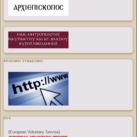
ΧΡΉΣΙΜΟΙ ΣΎΝΔΕΣΜΟΙ
EVS
(European Voluntary Servise)