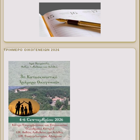
ΤΡΙΗΜΕΡΟ ΟΙΚΟΓΕΝΕΙΩΝ 2026