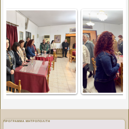
ΠΡΌΓΡΑΜΜΑ ΜΗΤΡΟΠΟΛΊΤΗ