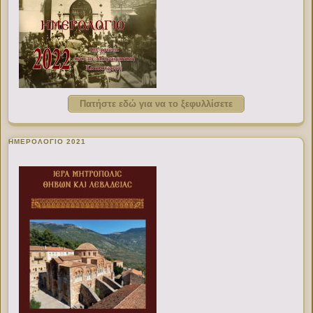
Πατήστε εδώ για να το ξεφυλλίσετε
ΗΜΕΡΟΛΟΓΙΟ 2021