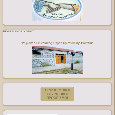
ΕΚΘΕΣΙΑΚΌΣ ΧΏΡΟΣ
Ψηφιακός Εκθεσιακός Χώρος Χριστιανικής Βοιωτίας
ΘΡΗΣΚΕΥΤΙΚΟΙ
ΤΟΥΡΙΣΤΙΚΟΙ
ΠΡΟΟΡΙΣΜΟΙ