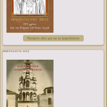
Πατήστε εδώ για να το ξεφυλλίσετε
ΗΜΕΡΟΛΟΓΙΟ 2022