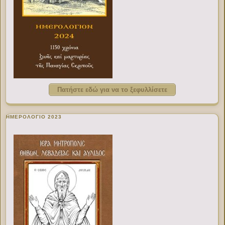
Πατήστε εδώ για να το ξεφυλλίσετε
ΗΜΕΡΟΛΟΓΙΟ 2023