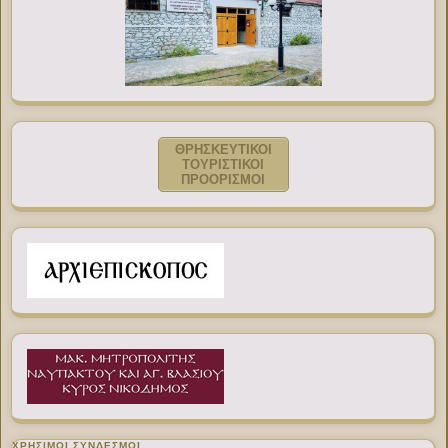
ΘΡΗΣΚΕΥΤΙΚΟΙ
ΤΟΥΡΙΣΤΙΚΟΙ
ΠΡΟΟΡΙΣΜΟΙ
ΧΡΉΣΙΜΟΙ ΣΎΝΔΕΣΜΟΙ