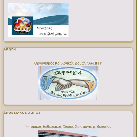
ΑΡΩΓΗ
Οργανισμός Κοινωνικών Δομών "ΑΡΩΓΗ"
ΕΚΘΕΣΙΑΚΌΣ ΧΏΡΟΣ
Ψηφιακός Εκθεσιακός Χώρος Χριστιανικής Βοιωτίας