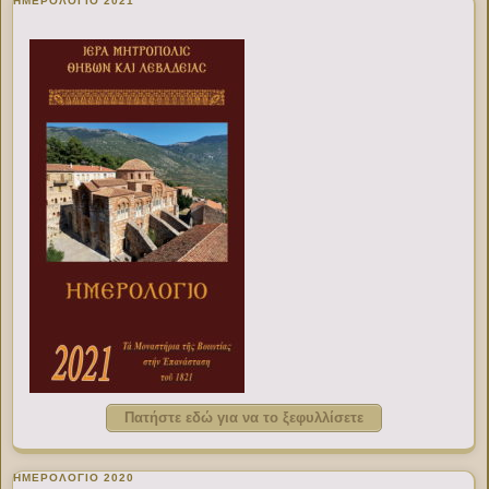
ΗΜΕΡΟΛΟΓΙΟ 2021
Πατήστε εδώ για να το ξεφυλλίσετε
ΗΜΕΡΟΛΟΓΙΟ 2020