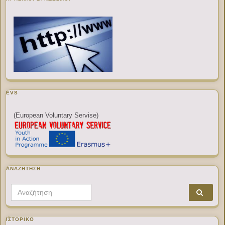
EVS
(European Voluntary Servise)
ΑΝΑΖΉΤΗΣΗ
Search for:
ΙΣΤΟΡΙΚΌ