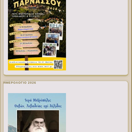
ΗΜΕΡΟΛΟΓΙΟ 2026