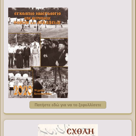
Πατήστε εδώ για να το ξεφυλλίσετε