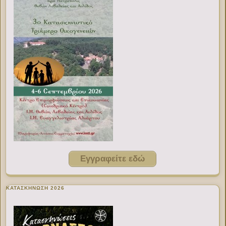
Εγγραφείτε εδώ
ΚΑΤΑΣΚΗΝΩΣΗ 2026