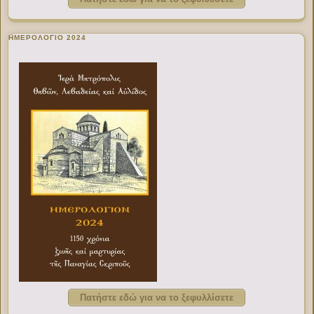
ΗΜΕΡΟΛΟΓΙΟ 2024
Πατήστε εδώ για να το ξεφυλλίσετε