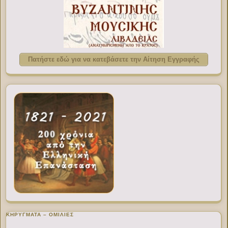
Πατήστε εδώ για να κατεβάσετε την Αίτηση Εγγραφής
ΚΗΡΥΓΜΑΤΑ – ΟΜΙΛΙΕΣ