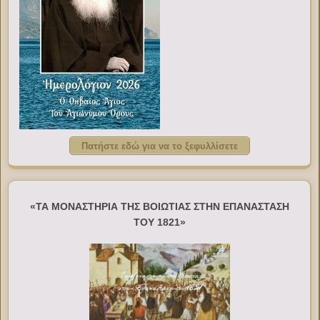
Πατήστε εδώ για να το ξεφυλλίσετε
«ΤΑ ΜΟΝΑΣΤΗΡΙΑ ΤΗΣ ΒΟΙΩΤΙΑΣ ΣΤΗΝ ΕΠΑΝΑΣΤΑΣΗ
ΤΟΥ 1821»