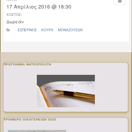
17 Απρίλιος 2016 @ 18:30
ΚΌΣΤΟΣ:
Δωρεάν
ΕΣΠΕΡΙΝΟΣ
ΚΟΥΡΑ
ΜΟΝΑΖΟΥΣΩΝ
ΠΡΌΓΡΑΜΜΑ ΜΗΤΡΟΠΟΛΊΤΗ
ΤΡΙΗΜΕΡΟ ΟΙΚΟΓΕΝΕΙΩΝ 2026