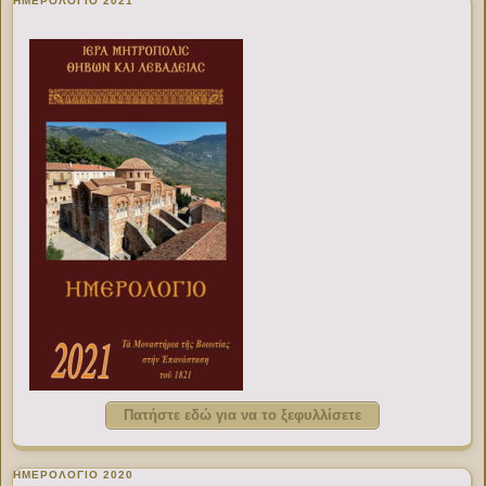
ΗΜΕΡΟΛΟΓΙΟ 2021
Πατήστε εδώ για να το ξεφυλλίσετε
ΗΜΕΡΟΛΟΓΙΟ 2020