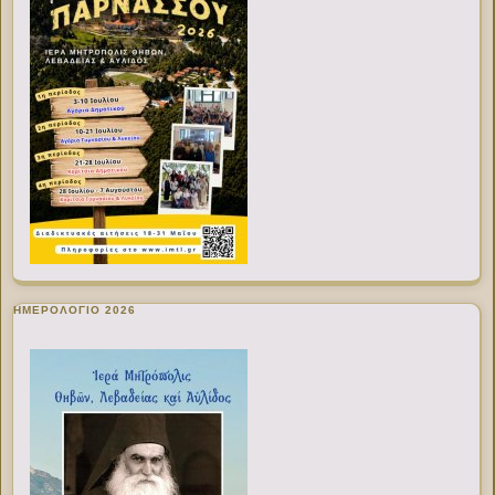
ΗΜΕΡΟΛΟΓΙΟ 2026