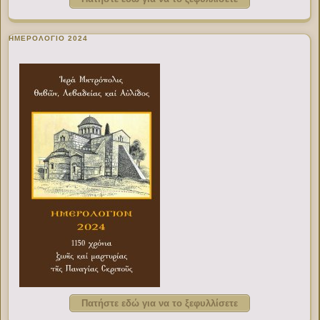
ΗΜΕΡΟΛΟΓΙΟ 2024
Πατήστε εδώ για να το ξεφυλλίσετε