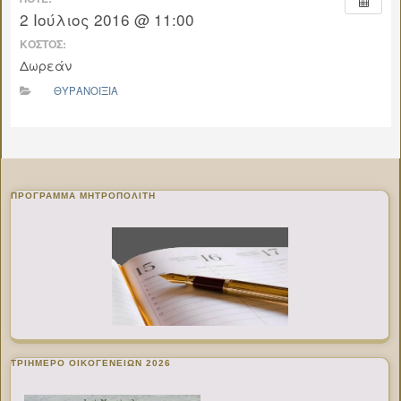
2 Ιούλιος 2016 @ 11:00
ΚΌΣΤΟΣ:
Δωρεάν
ΘΥΡΑΝΟΙΞΙΑ
ΠΡΌΓΡΑΜΜΑ ΜΗΤΡΟΠΟΛΊΤΗ
ΤΡΙΗΜΕΡΟ ΟΙΚΟΓΕΝΕΙΩΝ 2026