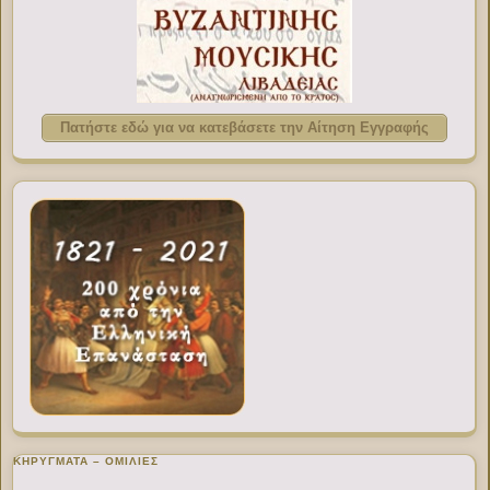
Πατήστε εδώ για να κατεβάσετε την Αίτηση Εγγραφής
ΚΗΡΥΓΜΑΤΑ – ΟΜΙΛΙΕΣ