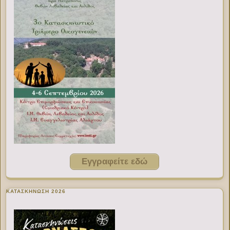
Εγγραφείτε εδώ
ΚΑΤΑΣΚΗΝΩΣΗ 2026