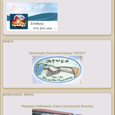
ΑΡΩΓΗ
Οργανισμός Κοινωνικών Δομών "ΑΡΩΓΗ"
ΕΚΘΕΣΙΑΚΌΣ ΧΏΡΟΣ
Ψηφιακός Εκθεσιακός Χώρος Χριστιανικής Βοιωτίας