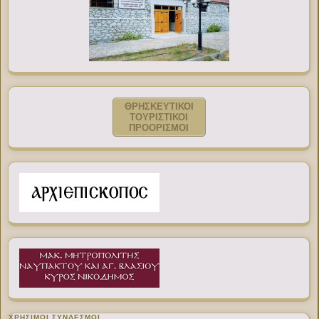
ΘΡΗΣΚΕΥΤΙΚΟΙ
ΤΟΥΡΙΣΤΙΚΟΙ
ΠΡΟΟΡΙΣΜΟΙ
ΧΡΉΣΙΜΟΙ ΣΎΝΔΕΣΜΟΙ