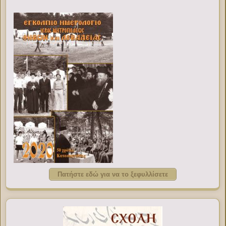
Πατήστε εδώ για να το ξεφυλλίσετε