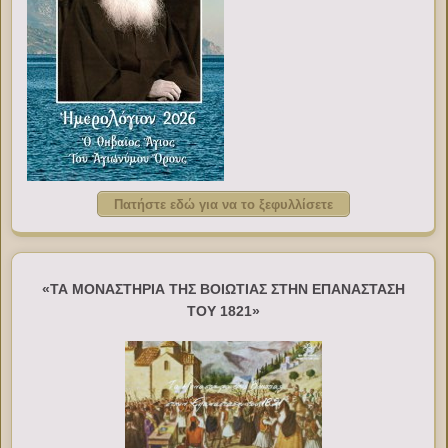
Πατήστε εδώ για να το ξεφυλλίσετε
«ΤΑ ΜΟΝΑΣΤΗΡΙΑ ΤΗΣ ΒΟΙΩΤΙΑΣ ΣΤΗΝ ΕΠΑΝΑΣΤΑΣΗ
ΤΟΥ 1821»