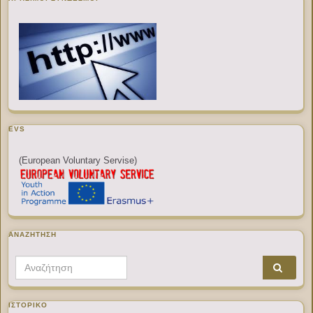
EVS
(European Voluntary Servise)
ΑΝΑΖΉΤΗΣΗ
Search for:
ΙΣΤΟΡΙΚΌ