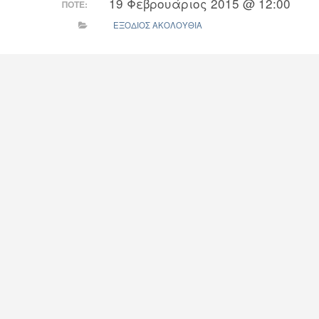
19 Φεβρουάριος 2015 @ 12:00
ΠΌΤΕ:
ΕΞΟΔΙΟΣ ΑΚΟΛΟΥΘΙΑ