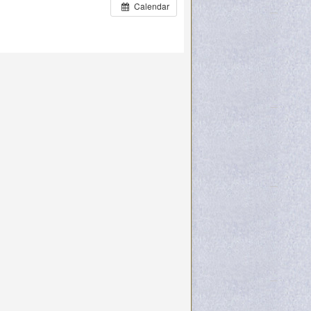
Calendar