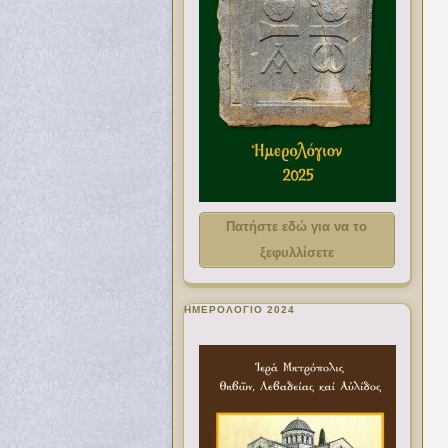
Πατήστε εδώ για να το
ξεφυλλίσετε
ΗΜΕΡΟΛΟΓΙΟ 2024