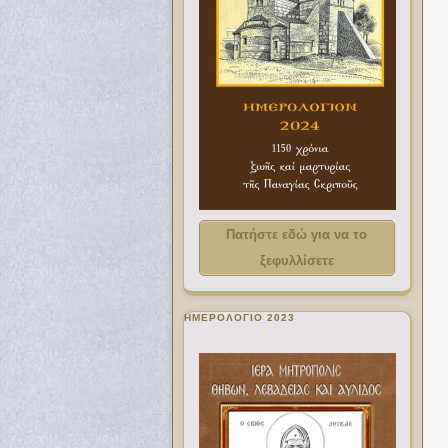
Πατήστε εδώ για να το
ξεφυλλίσετε
ΗΜΕΡΟΛΟΓΙΟ 2023