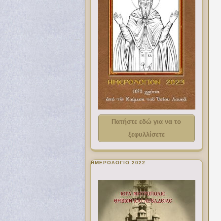
Πατήστε εδώ για να το
ξεφυλλίσετε
ΗΜΕΡΟΛΟΓΙΟ 2022