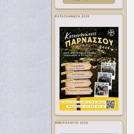
ΚΑΤΑΣΚΗΝΩΣΗ 2026
ΗΜΕΡΟΛΟΓΙΟ 2026