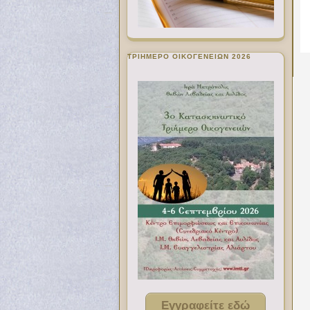
ΤΡΙΗΜΕΡΟ ΟΙΚΟΓΕΝΕΙΩΝ 2026
Εγγραφείτε εδώ