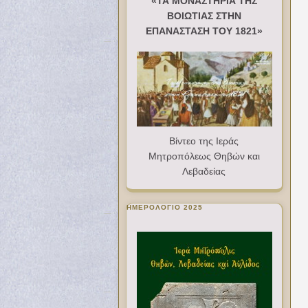
«ΤΑ ΜΟΝΑΣΤΗΡΙΑ ΤΗΣ
ΒΟΙΩΤΙΑΣ ΣΤΗΝ
ΕΠΑΝΑΣΤΑΣΗ ΤΟΥ 1821»
Βίντεο της Ιεράς
Μητροπόλεως Θηβών και
Λεβαδείας
ΗΜΕΡΟΛΟΓΙΟ 2025