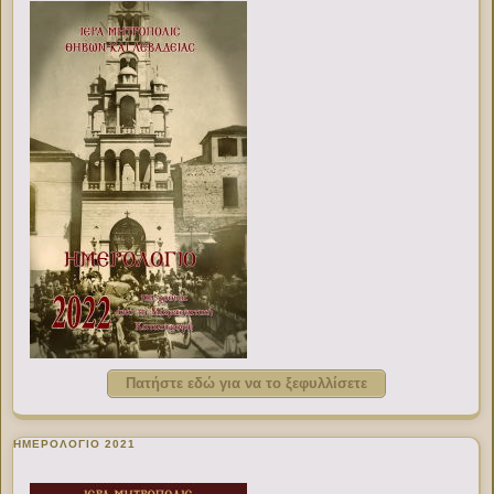
Πατήστε εδώ για να το ξεφυλλίσετε
ΗΜΕΡΟΛΟΓΙΟ 2021