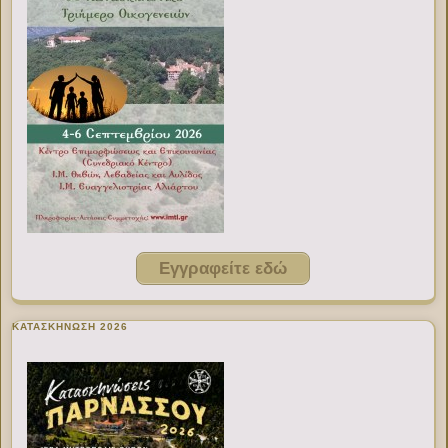
Εγγραφείτε εδώ
ΚΑΤΑΣΚΗΝΩΣΗ 2026