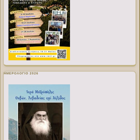
ΗΜΕΡΟΛΟΓΙΟ 2026