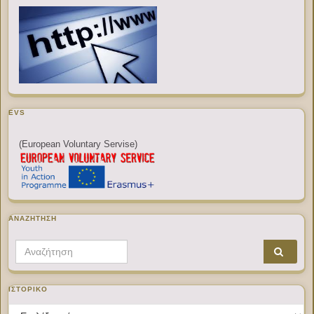
EVS
(European Voluntary Servise)
ΑΝΑΖΉΤΗΣΗ
Search for:
ΙΣΤΟΡΙΚΌ