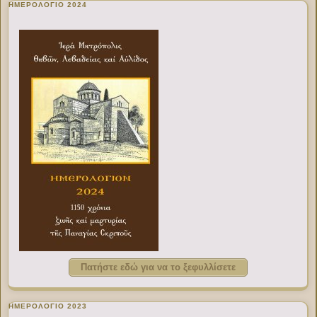
ΗΜΕΡΟΛΟΓΙΟ 2024
Πατήστε εδώ για να το ξεφυλλίσετε
ΗΜΕΡΟΛΟΓΙΟ 2023