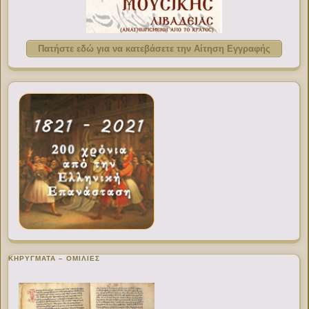
Πατήστε εδώ για να κατεβάσετε την Αίτηση Εγγραφής
ΚΗΡΥΓΜΑΤΑ – ΟΜΙΛΙΕΣ