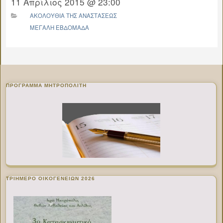
11 Απρίλιος 2015 @ 23:00
ΑΚΟΛΟΥΘΙΑ ΤΗΣ ΑΝΑΣΤΑΣΕΩΣ
ΜΕΓΑΛΗ ΕΒΔΟΜΑΔΑ
ΠΡΌΓΡΑΜΜΑ ΜΗΤΡΟΠΟΛΊΤΗ
ΤΡΙΗΜΕΡΟ ΟΙΚΟΓΕΝΕΙΩΝ 2026