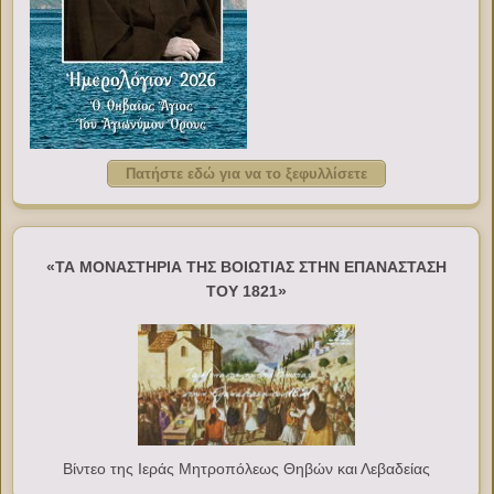
Πατήστε εδώ για να το ξεφυλλίσετε
«ΤΑ ΜΟΝΑΣΤΗΡΙΑ ΤΗΣ ΒΟΙΩΤΙΑΣ ΣΤΗΝ ΕΠΑΝΑΣΤΑΣΗ
ΤΟΥ 1821»
Βίντεο της Ιεράς Μητροπόλεως Θηβών και Λεβαδείας