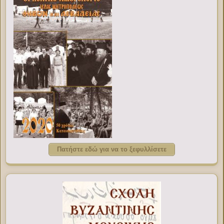
Πατήστε εδώ για να το ξεφυλλίσετε