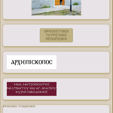
ΘΡΗΣΚΕΥΤΙΚΟΙ
ΤΟΥΡΙΣΤΙΚΟΙ
ΠΡΟΟΡΙΣΜΟΙ
ΧΡΉΣΙΜΟΙ ΣΎΝΔΕΣΜΟΙ