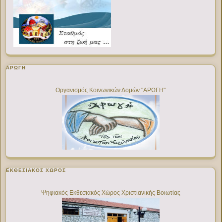
ΑΡΩΓΗ
Οργανισμός Κοινωνικών Δομών "ΑΡΩΓΗ"
ΕΚΘΕΣΙΑΚΌΣ ΧΏΡΟΣ
Ψηφιακός Εκθεσιακός Χώρος Χριστιανικής Βοιωτίας